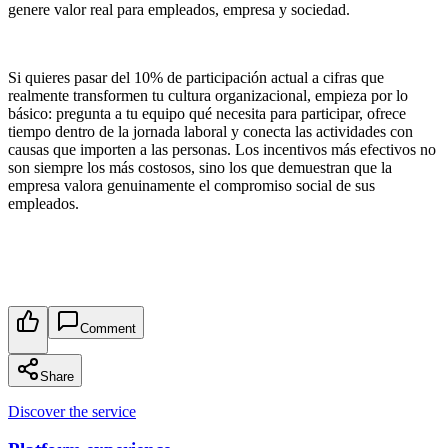
genere valor real para empleados, empresa y sociedad.
Si quieres pasar del 10% de participación actual a cifras que
realmente transformen tu cultura organizacional, empieza por lo
básico: pregunta a tu equipo qué necesita para participar, ofrece
tiempo dentro de la jornada laboral y conecta las actividades con
causas que importen a las personas. Los incentivos más efectivos no
son siempre los más costosos, sino los que demuestran que la
empresa valora genuinamente el compromiso social de sus
empleados.
Comment
Share
Discover the service