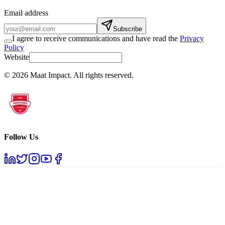
Email address
Subscribe
I agree to receive communications and have read the
Privacy
Policy
Website
©
2026
Maat Impact.
All rights reserved
.
Follow Us