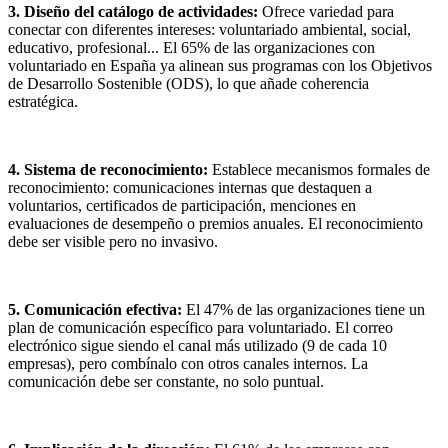
3. Diseño del catálogo de actividades:
Ofrece variedad para
conectar con diferentes intereses: voluntariado ambiental, social,
educativo, profesional... El 65% de las organizaciones con
voluntariado en España ya alinean sus programas con los Objetivos
de Desarrollo Sostenible (ODS), lo que añade coherencia
estratégica.
4. Sistema de reconocimiento:
Establece mecanismos formales de
reconocimiento: comunicaciones internas que destaquen a
voluntarios, certificados de participación, menciones en
evaluaciones de desempeño o premios anuales. El reconocimiento
debe ser visible pero no invasivo.
5. Comunicación efectiva:
El 47% de las organizaciones tiene un
plan de comunicación específico para voluntariado. El correo
electrónico sigue siendo el canal más utilizado (9 de cada 10
empresas), pero combínalo con otros canales internos. La
comunicación debe ser constante, no solo puntual.