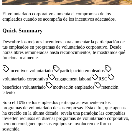
El voluntariado corporativo aumenta el compromiso de los
empleados cuando se acompaña de los incentivos adecuados.
Quick Summary
Descubre los mejores incentivos para aumentar la participación de
tus empleados en programas de voluntariado corporativo. Desde
horas libres remuneradas hasta reconocimientos, te mostramos qué
funciona realmente.
incentivos voluntariado
participación empleados
voluntariado corporativo
engagement laboral
RSC
beneficios voluntariado
motivación empleados
retención
talento
Solo el 10% de los empleados participa activamente en los
programas de voluntariado de sus empresas. Esta cifra, que apenas
ha crecido en la última década, revela una paradoja: las compañías
invierten recursos en diseñar programas de voluntariado corporativo,
pero no consiguen que sus equipos se involucren de forma
sostenida.