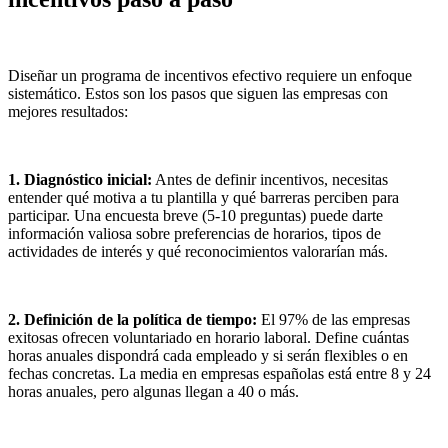
Diseñar un programa de incentivos efectivo requiere un enfoque
sistemático. Estos son los pasos que siguen las empresas con
mejores resultados:
1. Diagnóstico inicial:
Antes de definir incentivos, necesitas
entender qué motiva a tu plantilla y qué barreras perciben para
participar. Una encuesta breve (5-10 preguntas) puede darte
información valiosa sobre preferencias de horarios, tipos de
actividades de interés y qué reconocimientos valorarían más.
2. Definición de la política de tiempo:
El 97% de las empresas
exitosas ofrecen voluntariado en horario laboral. Define cuántas
horas anuales dispondrá cada empleado y si serán flexibles o en
fechas concretas. La media en empresas españolas está entre 8 y 24
horas anuales, pero algunas llegan a 40 o más.