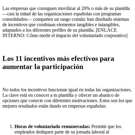
Las empresas que consiguen movilizar al 20% o más de su plantilla
—casi la mitad de las organizaciones españolas con programas
consolidados— comparten un rasgo común: han diseñado sistemas
de incentivos que combinan elementos tangibles e intangibles,
adaptados a los diferentes perfiles de su plantilla. [ENLACE
INTERNO: Cómo medir el impacto del voluntariado corporativo]
Los 11 incentivos más efectivos para
aumentar la participación
No todos los incentivos funcionan igual en todas las organizaciones.
La clave está en conocer a tu plantilla y ofrecer un abanico de
opciones que conecte con diferentes motivaciones. Estos son los que
mejores resultados están dando en empresas españolas:
Horas de voluntariado remuneradas:
Permitir que los
empleados dediquen parte de su jornada laboral al