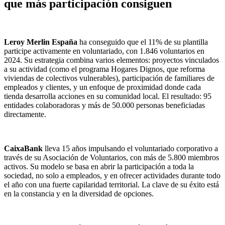
que más participación consiguen
Leroy Merlin España
ha conseguido que el 11% de su plantilla
participe activamente en voluntariado, con 1.846 voluntarios en
2024. Su estrategia combina varios elementos: proyectos vinculados
a su actividad (como el programa Hogares Dignos, que reforma
viviendas de colectivos vulnerables), participación de familiares de
empleados y clientes, y un enfoque de proximidad donde cada
tienda desarrolla acciones en su comunidad local. El resultado: 95
entidades colaboradoras y más de 50.000 personas beneficiadas
directamente.
CaixaBank
lleva 15 años impulsando el voluntariado corporativo a
través de su Asociación de Voluntarios, con más de 5.800 miembros
activos. Su modelo se basa en abrir la participación a toda la
sociedad, no solo a empleados, y en ofrecer actividades durante todo
el año con una fuerte capilaridad territorial. La clave de su éxito está
en la constancia y en la diversidad de opciones.