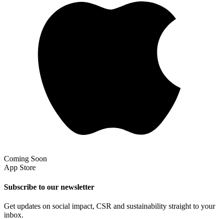
Coming Soon
App Store
Subscribe to our newsletter
Get updates on social impact, CSR and sustainability straight to your
inbox.