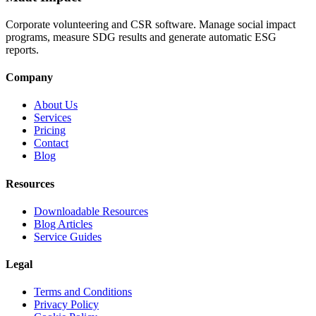
Corporate volunteering and CSR software. Manage social impact
programs, measure SDG results and generate automatic ESG
reports.
Company
About Us
Services
Pricing
Contact
Blog
Resources
Downloadable Resources
Blog Articles
Service Guides
Legal
Terms and Conditions
Privacy Policy