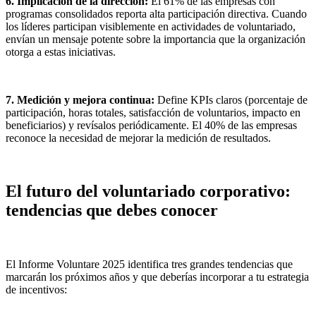
6. Implicación de la dirección:
El 61% de las empresas con
programas consolidados reporta alta participación directiva. Cuando
los líderes participan visiblemente en actividades de voluntariado,
envían un mensaje potente sobre la importancia que la organización
otorga a estas iniciativas.
7. Medición y mejora continua:
Define KPIs claros (porcentaje de
participación, horas totales, satisfacción de voluntarios, impacto en
beneficiarios) y revísalos periódicamente. El 40% de las empresas
reconoce la necesidad de mejorar la medición de resultados.
El futuro del voluntariado corporativo:
tendencias que debes conocer
El Informe Voluntare 2025 identifica tres grandes tendencias que
marcarán los próximos años y que deberías incorporar a tu estrategia
de incentivos: