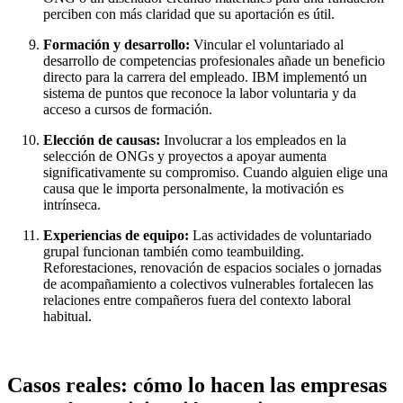
perciben con más claridad que su aportación es útil.
Formación y desarrollo:
Vincular el voluntariado al
desarrollo de competencias profesionales añade un beneficio
directo para la carrera del empleado. IBM implementó un
sistema de puntos que reconoce la labor voluntaria y da
acceso a cursos de formación.
Elección de causas:
Involucrar a los empleados en la
selección de ONGs y proyectos a apoyar aumenta
significativamente su compromiso. Cuando alguien elige una
causa que le importa personalmente, la motivación es
intrínseca.
Experiencias de equipo:
Las actividades de voluntariado
grupal funcionan también como teambuilding.
Reforestaciones, renovación de espacios sociales o jornadas
de acompañamiento a colectivos vulnerables fortalecen las
relaciones entre compañeros fuera del contexto laboral
habitual.
Casos reales: cómo lo hacen las empresas