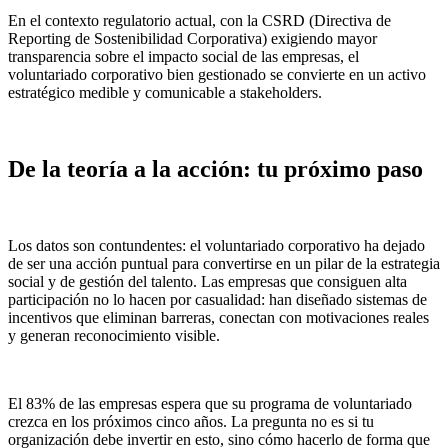
En el contexto regulatorio actual, con la CSRD (Directiva de
Reporting de Sostenibilidad Corporativa) exigiendo mayor
transparencia sobre el impacto social de las empresas, el
voluntariado corporativo bien gestionado se convierte en un activo
estratégico medible y comunicable a stakeholders.
De la teoría a la acción: tu próximo paso
Los datos son contundentes: el voluntariado corporativo ha dejado
de ser una acción puntual para convertirse en un pilar de la estrategia
social y de gestión del talento. Las empresas que consiguen alta
participación no lo hacen por casualidad: han diseñado sistemas de
incentivos que eliminan barreras, conectan con motivaciones reales
y generan reconocimiento visible.
El 83% de las empresas espera que su programa de voluntariado
crezca en los próximos cinco años. La pregunta no es si tu
organización debe invertir en esto, sino cómo hacerlo de forma que