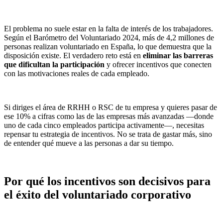
El problema no suele estar en la falta de interés de los trabajadores.
Según el Barómetro del Voluntariado 2024, más de 4,2 millones de
personas realizan voluntariado en España, lo que demuestra que la
disposición existe. El verdadero reto está en
eliminar las barreras
que dificultan la participación
y ofrecer incentivos que conecten
con las motivaciones reales de cada empleado.
Si diriges el área de RRHH o RSC de tu empresa y quieres pasar de
ese 10% a cifras como las de las empresas más avanzadas —donde
uno de cada cinco empleados participa activamente—, necesitas
repensar tu estrategia de incentivos. No se trata de gastar más, sino
de entender qué mueve a las personas a dar su tiempo.
Por qué los incentivos son decisivos para
el éxito del voluntariado corporativo