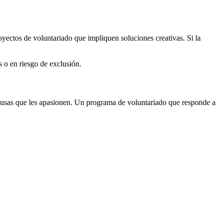
oyectos de voluntariado que impliquen soluciones creativas. Si la
 o en riesgo de exclusión.
causas que les apasionen. Un programa de voluntariado que responde a