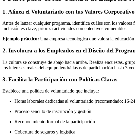
1. Alinea el Voluntariado con tus Valores Corporativo
Antes de lanzar cualquier programa, identifica cuáles son los valores 
inclusión es clave, prioriza actividades con colectivos vulnerables.
Ejemplo práctico:
Una empresa tecnológica que valora la educación po
2. Involucra a los Empleados en el Diseño del Progr
La cultura se construye de abajo hacia arriba. Realiza encuestas, gr
los intereses reales del equipo tendrá tasas de participación hasta 3 ve
3. Facilita la Participación con Políticas Claras
Establece una política de voluntariado que incluya:
Horas laborales dedicadas al voluntariado (recomendado: 16-24
Proceso sencillo de inscripción y gestión
Reconocimiento formal de la participación
Cobertura de seguros y logística