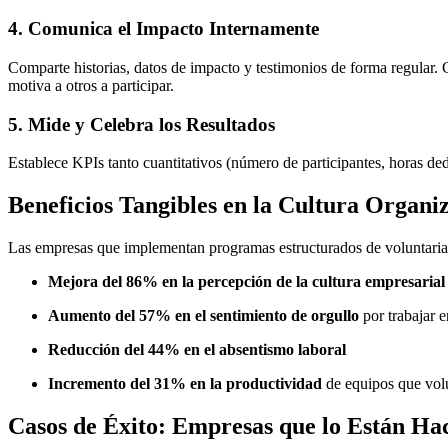
4. Comunica el Impacto Internamente
Comparte historias, datos de impacto y testimonios de forma regular. Cr
motiva a otros a participar.
5. Mide y Celebra los Resultados
Establece KPIs tanto cuantitativos (número de participantes, horas ded
Beneficios Tangibles en la Cultura Organi
Las empresas que implementan programas estructurados de voluntari
Mejora del 86% en la percepción de la cultura empresarial
Aumento del 57% en el sentimiento de orgullo
por trabajar 
Reducción del 44% en el absentismo laboral
Incremento del 31% en la productividad
de equipos que volu
Casos de Éxito: Empresas que lo Están Ha