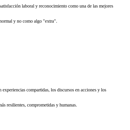
satisfacción laboral y reconocimiento como una de las mejores
 normal y no como algo "extra".
 experiencias compartidas, los discursos en acciones y los
más resilientes, comprometidas y humanas.