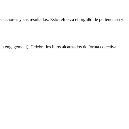
s acciones y sus resultados. Esto refuerza el orgullo de pertenencia y
o en engagement). Celebra los hitos alcanzados de forma colectiva.