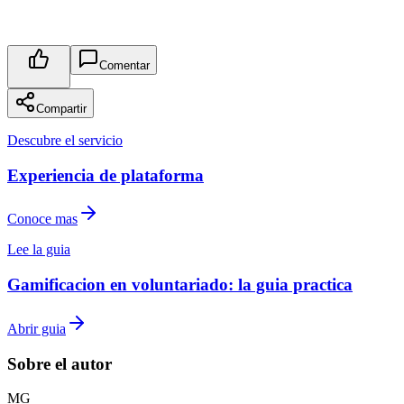
Comentar
Compartir
Descubre el servicio
Experiencia de plataforma
Conoce mas
Lee la guia
Gamificacion en voluntariado: la guia practica
Abrir guia
Sobre el autor
M
G