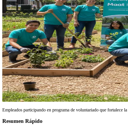
Empleados participando en programa de voluntariado que fortalece la 
Resumen Rápido