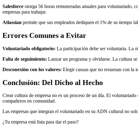
Salesforce
otorga 56 horas remuneradas anuales para voluntariado, co
empresas para trabajar.
Atlassian
permite que sus empleados dediquen el 1% de su tiempo labor
Errores Comunes a Evitar
Voluntariado obligatorio:
La participación debe ser voluntaria. La o
Falta de seguimiento:
Lanzar un programa y olvidarse. La cultura se 
Desconexión con los valores:
Elegir causas que no resuenan con la i
Conclusión: Del Dicho al Hecho
Crear cultura de empresa no es un proceso de un día. El voluntariado 
compañeros en comunidad.
Las empresas que integran el voluntariado en su ADN cultural no so
¿Tu empresa está lista para dar el paso?