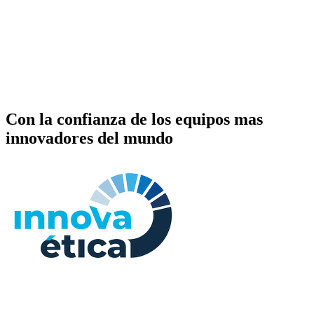
app.maatimpact.com
Con la confianza de los equipos mas
innovadores del mundo