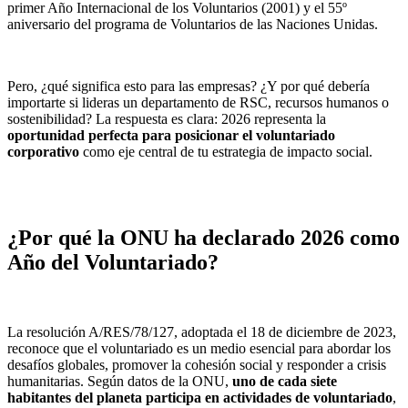
primer Año Internacional de los Voluntarios (2001) y el 55º
aniversario del programa de Voluntarios de las Naciones Unidas.
Pero, ¿qué significa esto para las empresas? ¿Y por qué debería
importarte si lideras un departamento de RSC, recursos humanos o
sostenibilidad? La respuesta es clara: 2026 representa la
oportunidad perfecta para posicionar el voluntariado
corporativo
como eje central de tu estrategia de impacto social.
¿Por qué la ONU ha declarado 2026 como
Año del Voluntariado?
La resolución A/RES/78/127, adoptada el 18 de diciembre de 2023,
reconoce que el voluntariado es un medio esencial para abordar los
desafíos globales, promover la cohesión social y responder a crisis
humanitarias. Según datos de la ONU,
uno de cada siete
habitantes del planeta participa en actividades de voluntariado
,