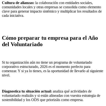
Cultura de alianzas:
la colaboración con entidades sociales,
comunidades locales y otras empresas se consolida como elemento
clave para generar impacto sistémico y multiplicar los resultados de
cada iniciativa.
Cómo preparar tu empresa para el Año
del Voluntariado
Si tu organización aún no tiene un programa de voluntariado
corporativo estructurado, 2026 es el momento perfecto para
comenzar. Y si ya lo tienes, es la oportunidad de llevarlo al siguiente
nivel.
Diagnostica tu situación actual:
analiza qué actividades de
voluntariado realizáis y si están alineadas con vuestra estrategia de
sostenibilidad y los ODS que priorizáis como empresa.