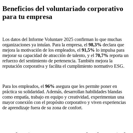
Beneficios del voluntariado corporativo
para tu empresa
Los datos del Informe Voluntare 2025 confirman lo que muchas
organizaciones ya intuían. Para la empresa, el
98,3%
declara que
mejora la motivación de los empleados, el
91,5%
lo impulsa para
mejorar su capacidad de atracción de talento, y el
70,7%
reporta un
refuerzo del sentimiento de pertenencia. También mejora la
reputación corporativa y facilita el cumplimiento normativo ESG.
Para los empleados, el
96%
asegura que les permite poner en
práctica su solidaridad. Además, desarrollan habilidades blandas
como empatía, trabajo en equipo y creatividad, experimentan una
mayor conexión con el propósito corporativo y viven experiencias
de aprendizaje fuera de su zona de confort.