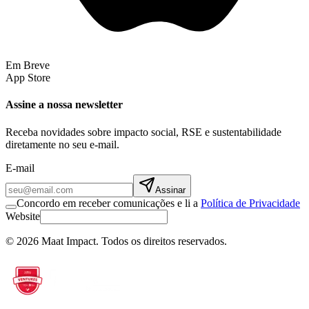
Em Breve
App Store
Assine a nossa newsletter
Receba novidades sobre impacto social, RSE e sustentabilidade
diretamente no seu e-mail.
E-mail
Assinar
Concordo em receber comunicações e li a
Política de Privacidade
Website
©
2026
Maat Impact.
Todos os direitos reservados
.