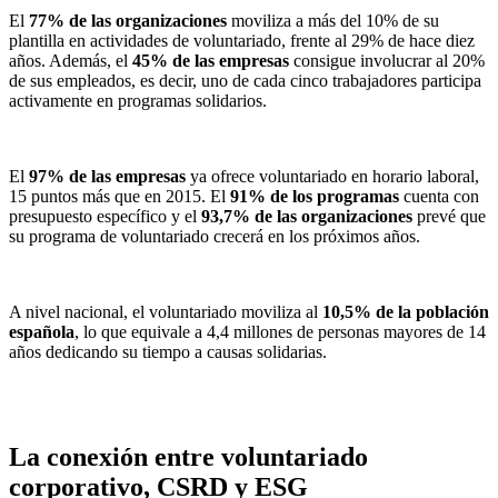
El
77% de las organizaciones
moviliza a más del 10% de su
plantilla en actividades de voluntariado, frente al 29% de hace diez
años. Además, el
45% de las empresas
consigue involucrar al 20%
de sus empleados, es decir, uno de cada cinco trabajadores participa
activamente en programas solidarios.
El
97% de las empresas
ya ofrece voluntariado en horario laboral,
15 puntos más que en 2015. El
91% de los programas
cuenta con
presupuesto específico y el
93,7% de las organizaciones
prevé que
su programa de voluntariado crecerá en los próximos años.
A nivel nacional, el voluntariado moviliza al
10,5% de la población
española
, lo que equivale a 4,4 millones de personas mayores de 14
años dedicando su tiempo a causas solidarias.
La conexión entre voluntariado
corporativo, CSRD y ESG