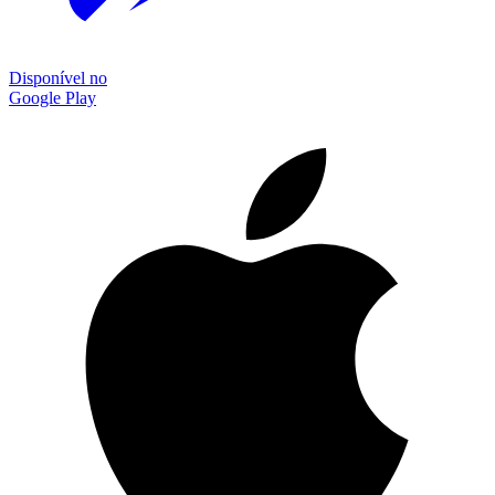
Disponível no
Google Play