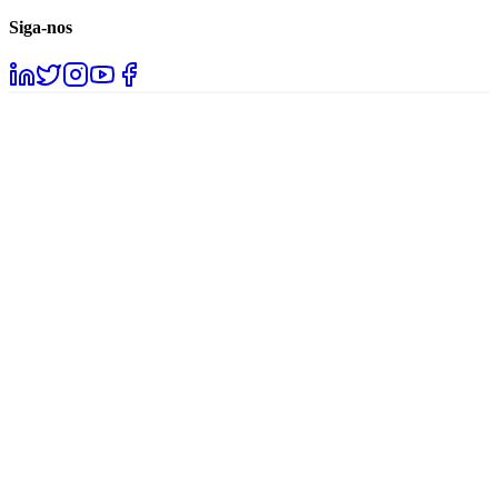
Siga-nos