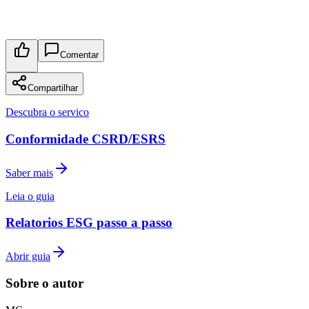
Comentar
Compartilhar
Descubra o servico
Conformidade CSRD/ESRS
Saber mais
Leia o guia
Relatorios ESG passo a passo
Abrir guia
Sobre o autor