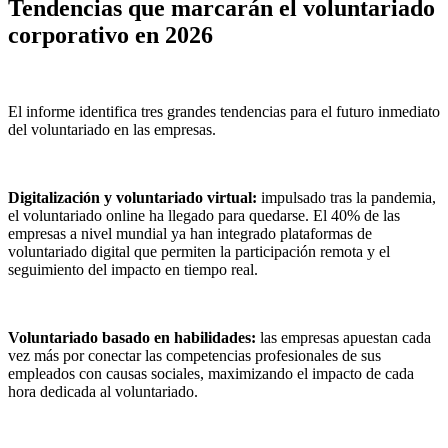
Tendencias que marcarán el voluntariado
corporativo en 2026
El informe identifica tres grandes tendencias para el futuro inmediato
del voluntariado en las empresas.
Digitalización y voluntariado virtual:
impulsado tras la pandemia,
el voluntariado online ha llegado para quedarse. El 40% de las
empresas a nivel mundial ya han integrado plataformas de
voluntariado digital que permiten la participación remota y el
seguimiento del impacto en tiempo real.
Voluntariado basado en habilidades:
las empresas apuestan cada
vez más por conectar las competencias profesionales de sus
empleados con causas sociales, maximizando el impacto de cada
hora dedicada al voluntariado.