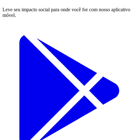
Leve seu impacto social para onde você for com nosso aplicativo
móvel.