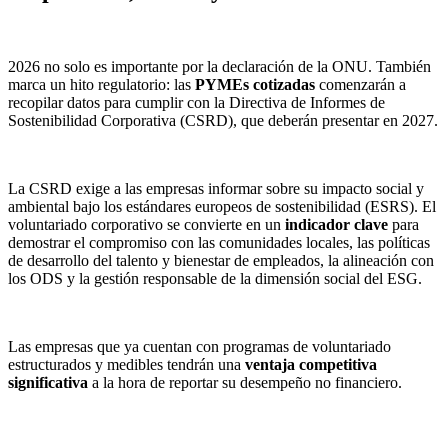
2026 no solo es importante por la declaración de la ONU. También
marca un hito regulatorio: las
PYMEs cotizadas
comenzarán a
recopilar datos para cumplir con la Directiva de Informes de
Sostenibilidad Corporativa (CSRD), que deberán presentar en 2027.
La CSRD exige a las empresas informar sobre su impacto social y
ambiental bajo los estándares europeos de sostenibilidad (ESRS). El
voluntariado corporativo se convierte en un
indicador clave
para
demostrar el compromiso con las comunidades locales, las políticas
de desarrollo del talento y bienestar de empleados, la alineación con
los ODS y la gestión responsable de la dimensión social del ESG.
Las empresas que ya cuentan con programas de voluntariado
estructurados y medibles tendrán una
ventaja competitiva
significativa
a la hora de reportar su desempeño no financiero.