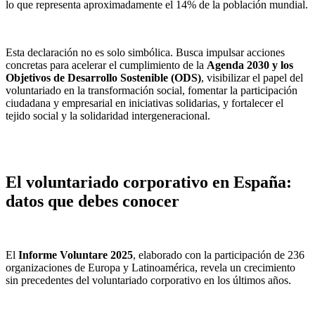
lo que representa aproximadamente el 14% de la población mundial.
Esta declaración no es solo simbólica. Busca impulsar acciones
concretas para acelerar el cumplimiento de la
Agenda 2030 y los
Objetivos de Desarrollo Sostenible (ODS)
, visibilizar el papel del
voluntariado en la transformación social, fomentar la participación
ciudadana y empresarial en iniciativas solidarias, y fortalecer el
tejido social y la solidaridad intergeneracional.
El voluntariado corporativo en España:
datos que debes conocer
El
Informe Voluntare 2025
, elaborado con la participación de 236
organizaciones de Europa y Latinoamérica, revela un crecimiento
sin precedentes del voluntariado corporativo en los últimos años.