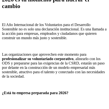
cambio
El Año Internacional de los Voluntarios para el Desarrollo
Sostenible no es solo una declaración institucional. Es una llamada a
la acción para empresas, empleados y ciudadanos que quieren
construir un mundo más justo y sostenible.
Las organizaciones que aprovechen este momento para
profesionalizar su voluntariado corporativo
, alinearlo con los
ODS y prepararse para las exigencias de la CSRD, estarán un paso
por delante en la construcción de un modelo empresarial más
sostenible, atractivo para el talento y conectado con las necesidades
de la sociedad.
¿Está tu empresa preparada para 2026?