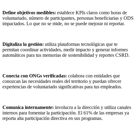
Define objetivos medibles:
establece KPIs claros como horas de
voluntariado, número de participantes, personas beneficiarias y ODS
impactados. Lo que no se mide, no se puede mejorar ni reportar.
Digitaliza la gestión:
utiliza plataformas tecnológicas que te
permitan coordinar actividades, medir impacto y generar informes
automáticos para tus memorias de sostenibilidad y reportes CSRD.
Conecta con ONGs verificadas:
colabora con entidades que
conozcan las necesidades reales del territorio y puedan ofrecer
experiencias de voluntariado significativas para tus empleados.
Comunica internamente:
involucra a la dirección y utiliza canales
internos para fomentar la participación. El 61% de las empresas ya
reporta alta participación directiva en sus programas.