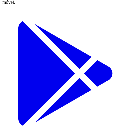
móvel.