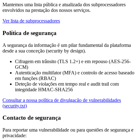
Mantemos uma lista pública e atualizada dos subprocessadores
envolvidos na prestação dos nossos serviços.
Ver lista de subprocessadores
Política de segurança
A segurança da informação é um pilar fundamental da plataforma
desde a sua conceção (security by design).
Cifragem em trânsito (TLS 1.2+) e em repouso (AES-256-
GCM)
Autenticação multifator (MFA) e controlo de acesso baseado
em funções (RBAC)
Deteção de violações em tempo real e audit trail com
integridade HMAC-SHA256
Consultar a nossa política de divulgação de vulnerabilidades
(security.txt)
Contacto de segurança
Para reportar uma vulnerabilidade ou para questões de segurança e
privacidade: