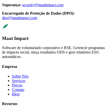
Segurança
:
security@maatimpact.com
Encarregado de Proteção de Dados (DPO)
:
dpo@maatimpact.com
Maat Impact
Software de voluntariado corporativo e RSE. Gerencie programas
de impacto social, meça resultados ODS e gere relatórios ESG
automáticos.
Empresa
Sobre Nós
Serviços
Preços
Contato
Blog
Recursos