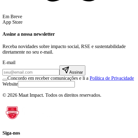
Em Breve
App Store
Assine a nossa newsletter
Receba novidades sobre impacto social, RSE e sustentabilidade
diretamente no seu e-mail.
E-mail
Assinar
Concordo em receber comunicações e li a
Política de Privacidade
Website
©
2026
Maat Impact.
Todos os direitos reservados
.
Siga-nos