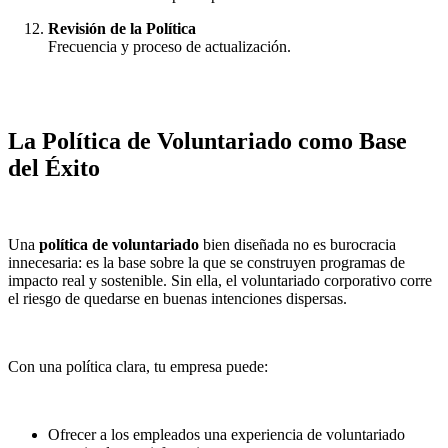
Revisión de la Política
Frecuencia y proceso de actualización.
La Política de Voluntariado como Base
del Éxito
Una
política de voluntariado
bien diseñada no es burocracia
innecesaria: es la base sobre la que se construyen programas de
impacto real y sostenible. Sin ella, el voluntariado corporativo corre
el riesgo de quedarse en buenas intenciones dispersas.
Con una política clara, tu empresa puede:
Ofrecer a los empleados una experiencia de voluntariado