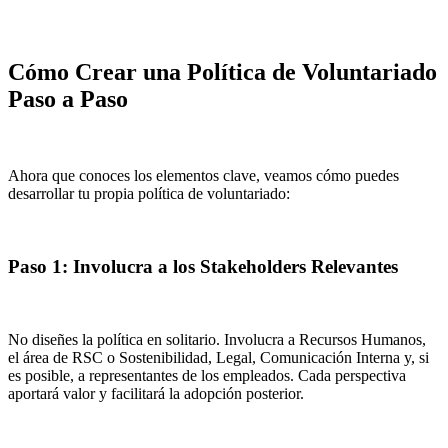
Cómo Crear una Política de Voluntariado
Paso a Paso
Ahora que conoces los elementos clave, veamos cómo puedes
desarrollar tu propia política de voluntariado:
Paso 1: Involucra a los Stakeholders Relevantes
No diseñes la política en solitario. Involucra a Recursos Humanos,
el área de RSC o Sostenibilidad, Legal, Comunicación Interna y, si
es posible, a representantes de los empleados. Cada perspectiva
aportará valor y facilitará la adopción posterior.