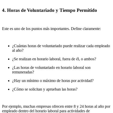
4. Horas de Voluntariado y Tiempo Permitido
Este es uno de los puntos más importantes. Define claramente:
¿Cuántas horas de voluntariado puede realizar cada empleado
al año?
¿Se realizan en horario laboral, fuera de él, o ambos?
¿Las horas de voluntariado en horario laboral son
remuneradas?
¿Hay un mínimo o máximo de horas por actividad?
¿Cómo se solicitan y aprueban las horas?
Por ejemplo, muchas empresas ofrecen entre 8 y 24 horas al año por
empleado dentro del horario laboral para actividades de