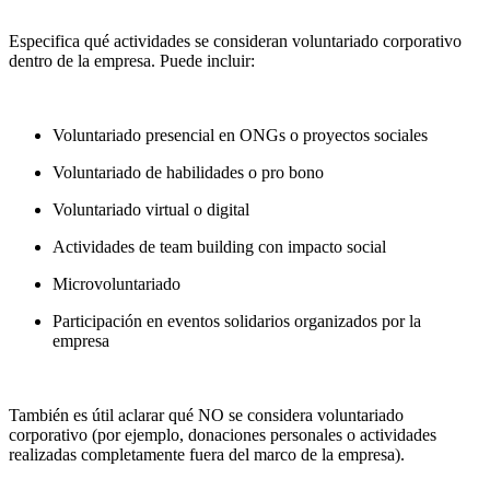
Especifica qué actividades se consideran voluntariado corporativo
dentro de la empresa. Puede incluir:
Voluntariado presencial en ONGs o proyectos sociales
Voluntariado de habilidades o pro bono
Voluntariado virtual o digital
Actividades de team building con impacto social
Microvoluntariado
Participación en eventos solidarios organizados por la
empresa
También es útil aclarar qué NO se considera voluntariado
corporativo (por ejemplo, donaciones personales o actividades
realizadas completamente fuera del marco de la empresa).