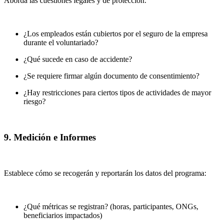
Aborda las cuestiones legales y de protección:
¿Los empleados están cubiertos por el seguro de la empresa
durante el voluntariado?
¿Qué sucede en caso de accidente?
¿Se requiere firmar algún documento de consentimiento?
¿Hay restricciones para ciertos tipos de actividades de mayor
riesgo?
9. Medición e Informes
Establece cómo se recogerán y reportarán los datos del programa:
¿Qué métricas se registran? (horas, participantes, ONGs,
beneficiarios impactados)