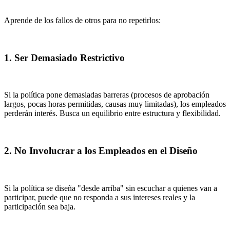
Aprende de los fallos de otros para no repetirlos:
1. Ser Demasiado Restrictivo
Si la política pone demasiadas barreras (procesos de aprobación
largos, pocas horas permitidas, causas muy limitadas), los empleados
perderán interés. Busca un equilibrio entre estructura y flexibilidad.
2. No Involucrar a los Empleados en el Diseño
Si la política se diseña "desde arriba" sin escuchar a quienes van a
participar, puede que no responda a sus intereses reales y la
participación sea baja.