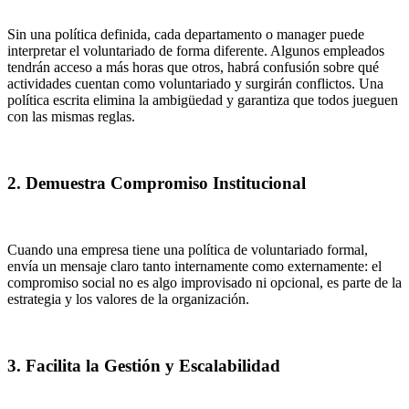
Sin una política definida, cada departamento o manager puede
interpretar el voluntariado de forma diferente. Algunos empleados
tendrán acceso a más horas que otros, habrá confusión sobre qué
actividades cuentan como voluntariado y surgirán conflictos. Una
política escrita elimina la ambigüedad y garantiza que todos jueguen
con las mismas reglas.
2. Demuestra Compromiso Institucional
Cuando una empresa tiene una política de voluntariado formal,
envía un mensaje claro tanto internamente como externamente: el
compromiso social no es algo improvisado ni opcional, es parte de la
estrategia y los valores de la organización.
3. Facilita la Gestión y Escalabilidad