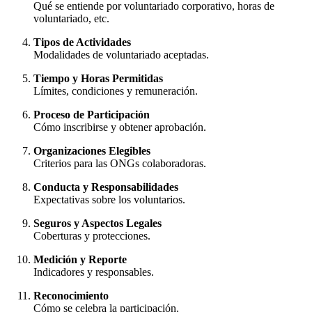
Qué se entiende por voluntariado corporativo, horas de
voluntariado, etc.
Tipos de Actividades
Modalidades de voluntariado aceptadas.
Tiempo y Horas Permitidas
Límites, condiciones y remuneración.
Proceso de Participación
Cómo inscribirse y obtener aprobación.
Organizaciones Elegibles
Criterios para las ONGs colaboradoras.
Conducta y Responsabilidades
Expectativas sobre los voluntarios.
Seguros y Aspectos Legales
Coberturas y protecciones.
Medición y Reporte
Indicadores y responsables.
Reconocimiento
Cómo se celebra la participación.