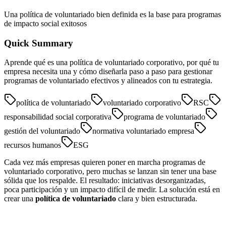
Una política de voluntariado bien definida es la base para programas
de impacto social exitosos
Quick Summary
Aprende qué es una política de voluntariado corporativo, por qué tu
empresa necesita una y cómo diseñarla paso a paso para gestionar
programas de voluntariado efectivos y alineados con tu estrategia.
política de voluntariado
voluntariado corporativo
RSC
responsabilidad social corporativa
programa de voluntariado
gestión del voluntariado
normativa voluntariado empresa
recursos humanos
ESG
Cada vez más empresas quieren poner en marcha programas de
voluntariado corporativo, pero muchas se lanzan sin tener una base
sólida que los respalde. El resultado: iniciativas desorganizadas,
poca participación y un impacto difícil de medir. La solución está en
crear una
política de voluntariado
clara y bien estructurada.