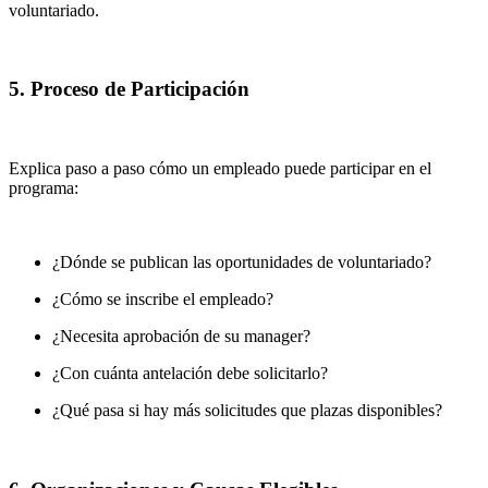
voluntariado.
5. Proceso de Participación
Explica paso a paso cómo un empleado puede participar en el
programa:
¿Dónde se publican las oportunidades de voluntariado?
¿Cómo se inscribe el empleado?
¿Necesita aprobación de su manager?
¿Con cuánta antelación debe solicitarlo?
¿Qué pasa si hay más solicitudes que plazas disponibles?