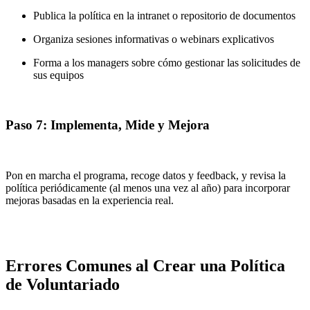
Publica la política en la intranet o repositorio de documentos
Organiza sesiones informativas o webinars explicativos
Forma a los managers sobre cómo gestionar las solicitudes de
sus equipos
Paso 7: Implementa, Mide y Mejora
Pon en marcha el programa, recoge datos y feedback, y revisa la
política periódicamente (al menos una vez al año) para incorporar
mejoras basadas en la experiencia real.
Errores Comunes al Crear una Política
de Voluntariado