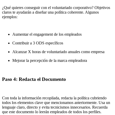
¿Qué quieres conseguir con el voluntariado corporativo? Objetivos
claros te ayudarán a diseñar una política coherente. Algunos
ejemplos:
Aumentar el engagement de los empleados
Contribuir a 3 ODS específicos
Alcanzar X horas de voluntariado anuales como empresa
Mejorar la percepción de la marca empleadora
Paso 4: Redacta el Documento
Con toda la información recopilada, redacta la política cubriendo
todos los elementos clave que mencionamos anteriormente. Usa un
lenguaje claro, directo y evita tecnicismos innecesarios. Recuerda
que este documento lo leerán empleados de todos los perfiles.