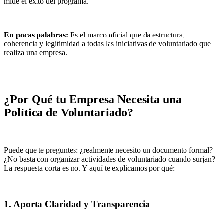
mide el éxito del programa.
En pocas palabras:
Es el marco oficial que da estructura,
coherencia y legitimidad a todas las iniciativas de voluntariado que
realiza una empresa.
¿Por Qué tu Empresa Necesita una
Política de Voluntariado?
Puede que te preguntes: ¿realmente necesito un documento formal?
¿No basta con organizar actividades de voluntariado cuando surjan?
La respuesta corta es no. Y aquí te explicamos por qué:
1. Aporta Claridad y Transparencia