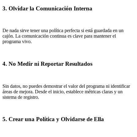
3. Olvidar la Comunicación Interna
De nada sirve tener una política perfecta si está guardada en un
cajón. La comunicación continua es clave para mantener el
programa vivo.
4. No Medir ni Reportar Resultados
Sin datos, no puedes demostrar el valor del programa ni identificar
áreas de mejora. Desde el inicio, establece métricas claras y un
sistema de registro.
5. Crear una Política y Olvidarse de Ella