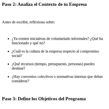
Paso 2: Analiza el Contexto de tu Empresa
Antes de escribir, reflexiona sobre:
¿Ya existen iniciativas de voluntariado informales? ¿Qué ha
funcionado y qué no?
¿Cuál es la cultura de la empresa respecto al compromiso
social?
¿Qué recursos (tiempo, presupuesto, personas) puedes
destinar?
¿Hay convenios colectivos o normativas internas que debas
considerar?
Paso 3: Define los Objetivos del Programa