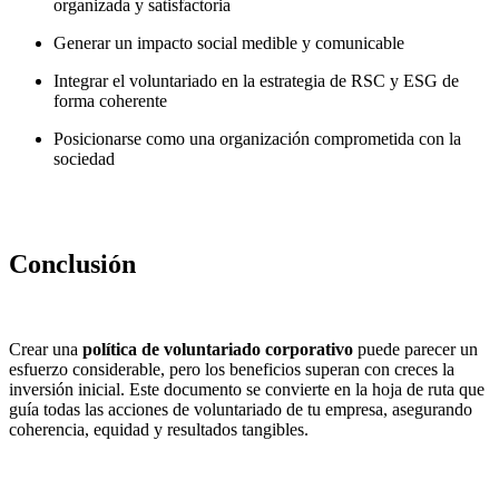
organizada y satisfactoria
Generar un impacto social medible y comunicable
Integrar el voluntariado en la estrategia de RSC y ESG de
forma coherente
Posicionarse como una organización comprometida con la
sociedad
Conclusión
Crear una
política de voluntariado corporativo
puede parecer un
esfuerzo considerable, pero los beneficios superan con creces la
inversión inicial. Este documento se convierte en la hoja de ruta que
guía todas las acciones de voluntariado de tu empresa, asegurando
coherencia, equidad y resultados tangibles.