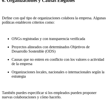
6. Organizaciones y Causas Elegibles
Define con qué tipo de organizaciones colabora la empresa. Algunas
políticas establecen criterios como:
ONGs registradas y con transparencia verificada
Proyectos alineados con determinados Objetivos de
Desarrollo Sostenible (ODS)
Causas que no entren en conflicto con los valores o actividad
de la empresa
Organizaciones locales, nacionales o internacionales según la
estrategia
También puedes especificar si los empleados pueden proponer
nuevas colaboraciones y cómo hacerlo.