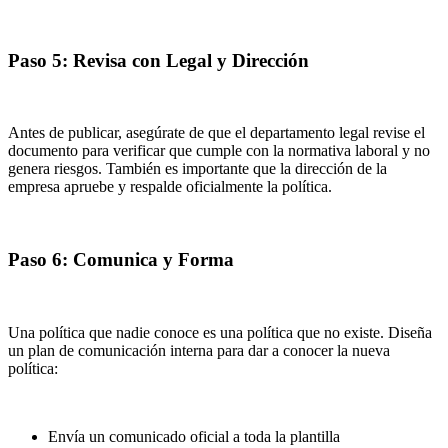
Paso 5: Revisa con Legal y Dirección
Antes de publicar, asegúrate de que el departamento legal revise el
documento para verificar que cumple con la normativa laboral y no
genera riesgos. También es importante que la dirección de la
empresa apruebe y respalde oficialmente la política.
Paso 6: Comunica y Forma
Una política que nadie conoce es una política que no existe. Diseña
un plan de comunicación interna para dar a conocer la nueva
política:
Envía un comunicado oficial a toda la plantilla