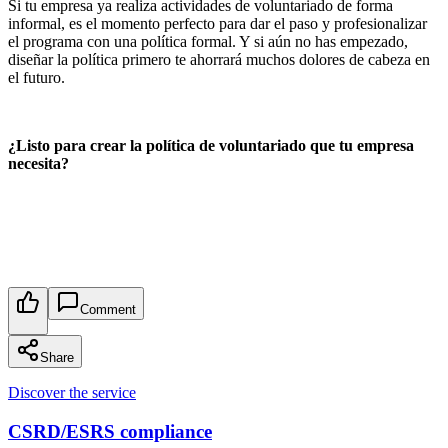
Si tu empresa ya realiza actividades de voluntariado de forma
informal, es el momento perfecto para dar el paso y profesionalizar
el programa con una política formal. Y si aún no has empezado,
diseñar la política primero te ahorrará muchos dolores de cabeza en
el futuro.
¿Listo para crear la política de voluntariado que tu empresa
necesita?
Comment
Share
Discover the service
CSRD/ESRS compliance