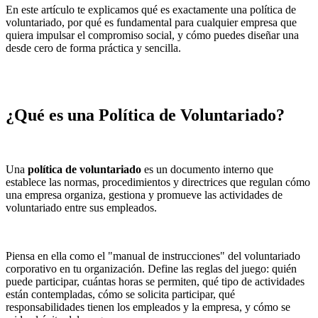
En este artículo te explicamos qué es exactamente una política de
voluntariado, por qué es fundamental para cualquier empresa que
quiera impulsar el compromiso social, y cómo puedes diseñar una
desde cero de forma práctica y sencilla.
¿Qué es una Política de Voluntariado?
Una
política de voluntariado
es un documento interno que
establece las normas, procedimientos y directrices que regulan cómo
una empresa organiza, gestiona y promueve las actividades de
voluntariado entre sus empleados.
Piensa en ella como el "manual de instrucciones" del voluntariado
corporativo en tu organización. Define las reglas del juego: quién
puede participar, cuántas horas se permiten, qué tipo de actividades
están contempladas, cómo se solicita participar, qué
responsabilidades tienen los empleados y la empresa, y cómo se