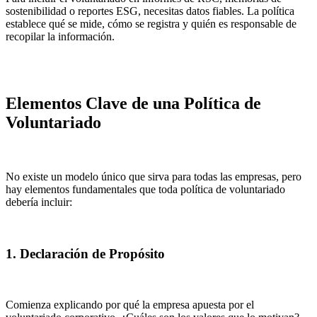
sostenibilidad o reportes ESG, necesitas datos fiables. La política
establece qué se mide, cómo se registra y quién es responsable de
recopilar la información.
Elementos Clave de una Política de
Voluntariado
No existe un modelo único que sirva para todas las empresas, pero
hay elementos fundamentales que toda política de voluntariado
debería incluir:
1. Declaración de Propósito
Comienza explicando por qué la empresa apuesta por el