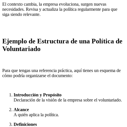
El contexto cambia, la empresa evoluciona, surgen nuevas
necesidades. Revisa y actualiza la política regularmente para que
siga siendo relevante.
Ejemplo de Estructura de una Política de
Voluntariado
Para que tengas una referencia práctica, aquí tienes un esquema de
cómo podría organizarse el documento:
Introducción y Propósito
Declaración de la visión de la empresa sobre el voluntariado.
Alcance
A quién aplica la política.
Definiciones