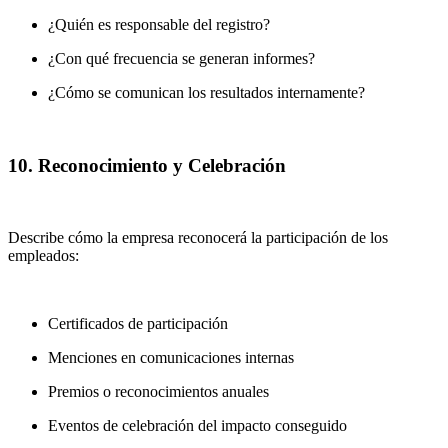
¿Quién es responsable del registro?
¿Con qué frecuencia se generan informes?
¿Cómo se comunican los resultados internamente?
10. Reconocimiento y Celebración
Describe cómo la empresa reconocerá la participación de los
empleados:
Certificados de participación
Menciones en comunicaciones internas
Premios o reconocimientos anuales
Eventos de celebración del impacto conseguido