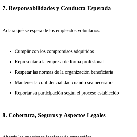
7. Responsabilidades y Conducta Esperada
Aclara qué se espera de los empleados voluntarios:
Cumplir con los compromisos adquiridos
Representar a la empresa de forma profesional
Respetar las normas de la organización beneficiaria
Mantener la confidencialidad cuando sea necesario
Reportar su participación según el proceso establecido
8. Cobertura, Seguros y Aspectos Legales