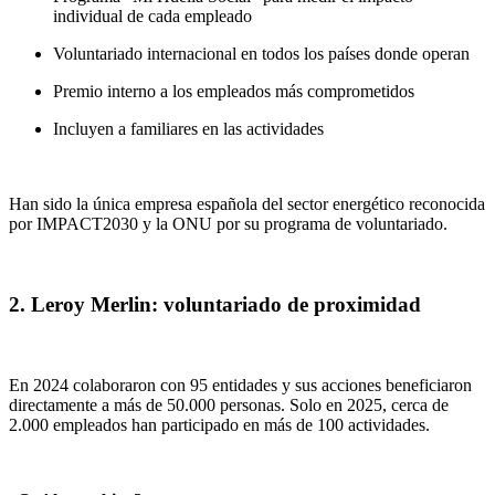
individual de cada empleado
Voluntariado internacional en todos los países donde operan
Premio interno a los empleados más comprometidos
Incluyen a familiares en las actividades
Han sido la única empresa española del sector energético reconocida
por IMPACT2030 y la ONU por su programa de voluntariado.
2. Leroy Merlin: voluntariado de proximidad
En 2024 colaboraron con 95 entidades y sus acciones beneficiaron
directamente a más de 50.000 personas. Solo en 2025, cerca de
2.000 empleados han participado en más de 100 actividades.