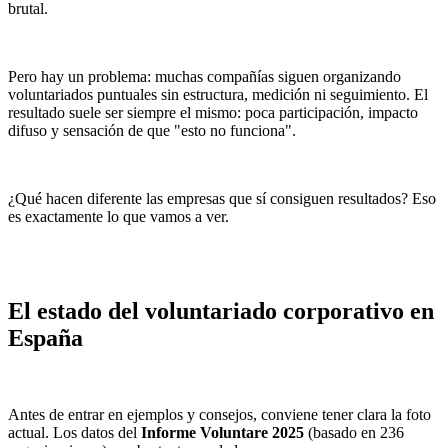
brutal.
Pero hay un problema: muchas compañías siguen organizando
voluntariados puntuales sin estructura, medición ni seguimiento. El
resultado suele ser siempre el mismo: poca participación, impacto
difuso y sensación de que "esto no funciona".
¿Qué hacen diferente las empresas que sí consiguen resultados? Eso
es exactamente lo que vamos a ver.
El estado del voluntariado corporativo en
España
Antes de entrar en ejemplos y consejos, conviene tener clara la foto
actual. Los datos del
Informe Voluntare 2025
(basado en 236