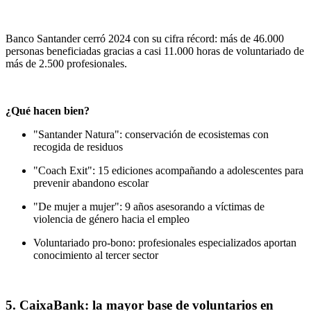
Banco Santander cerró 2024 con su cifra récord: más de 46.000
personas beneficiadas gracias a casi 11.000 horas de voluntariado de
más de 2.500 profesionales.
¿Qué hacen bien?
"Santander Natura": conservación de ecosistemas con
recogida de residuos
"Coach Exit": 15 ediciones acompañando a adolescentes para
prevenir abandono escolar
"De mujer a mujer": 9 años asesorando a víctimas de
violencia de género hacia el empleo
Voluntariado pro-bono: profesionales especializados aportan
conocimiento al tercer sector
5. CaixaBank: la mayor base de voluntarios en