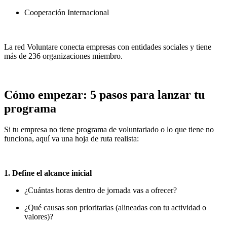
Cooperación Internacional
La red Voluntare conecta empresas con entidades sociales y tiene
más de 236 organizaciones miembro.
Cómo empezar: 5 pasos para lanzar tu
programa
Si tu empresa no tiene programa de voluntariado o lo que tiene no
funciona, aquí va una hoja de ruta realista:
1. Define el alcance inicial
¿Cuántas horas dentro de jornada vas a ofrecer?
¿Qué causas son prioritarias (alineadas con tu actividad o
valores)?