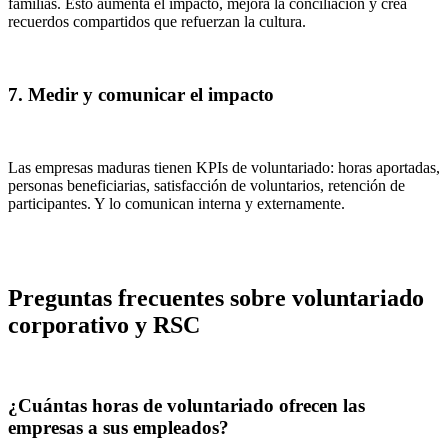
familias. Esto aumenta el impacto, mejora la conciliación y crea
recuerdos compartidos que refuerzan la cultura.
7. Medir y comunicar el impacto
Las empresas maduras tienen KPIs de voluntariado: horas aportadas,
personas beneficiarias, satisfacción de voluntarios, retención de
participantes. Y lo comunican interna y externamente.
Preguntas frecuentes sobre voluntariado
corporativo y RSC
¿Cuántas horas de voluntariado ofrecen las
empresas a sus empleados?