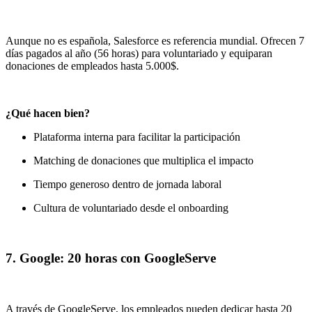
Aunque no es española, Salesforce es referencia mundial. Ofrecen 7
días pagados al año (56 horas) para voluntariado y equiparan
donaciones de empleados hasta 5.000$.
¿Qué hacen bien?
Plataforma interna para facilitar la participación
Matching de donaciones que multiplica el impacto
Tiempo generoso dentro de jornada laboral
Cultura de voluntariado desde el onboarding
7. Google: 20 horas con GoogleServe
A través de GoogleServe, los empleados pueden dedicar hasta 20