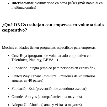
Internacional:
voluntariado en otros países (más habitual en
multinacionales)
¿Qué ONGs trabajan con empresas en voluntariado
corporativo?
Muchas entidades tienen programas específicos para empresas:
Cruz Roja (programa de voluntariado corporativo con
Telefónica, Naturgy, BBVA...)
Fundación Integra (empleo para personas en exclusión)
United Way España (moviliza 3 millones de voluntarios
anuales en 40 países)
Fundación Exit (prevención de abandono escolar)
Grandes Amigos (acompañamiento a mayores)
Adopta Un Abuelo (cartas y visitas a mayores)