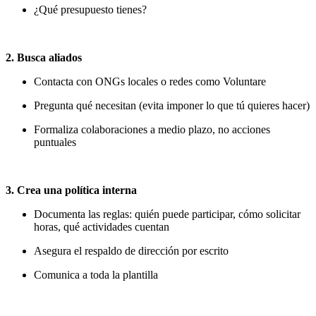
¿Qué presupuesto tienes?
2. Busca aliados
Contacta con ONGs locales o redes como Voluntare
Pregunta qué necesitan (evita imponer lo que tú quieres hacer)
Formaliza colaboraciones a medio plazo, no acciones
puntuales
3. Crea una política interna
Documenta las reglas: quién puede participar, cómo solicitar
horas, qué actividades cuentan
Asegura el respaldo de dirección por escrito
Comunica a toda la plantilla