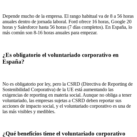
Depende mucho de la empresa. El rango habitual va de 8 a 56 horas
anuales dentro de jornada laboral. Ford ofrece 16 horas, Google 20
horas y Salesforce hasta 56 horas (7 días completos). En España, lo
más común son 8-16 horas anuales para empezar.
¿Es obligatorio el voluntariado corporativo en
España?
No es obligatorio por ley, pero la CSRD (Directiva de Reporting de
Sostenibilidad Corporativa) de la UE está aumentando las
exigencias de reporting en materia social. Aunque no obliga a tener
voluntariado, las empresas sujetas a CSRD deben reportar sus
acciones de impacto social, y el voluntariado corporativo es una de
las más visibles y medibles.
¿Qué beneficios tiene el voluntariado corporativo