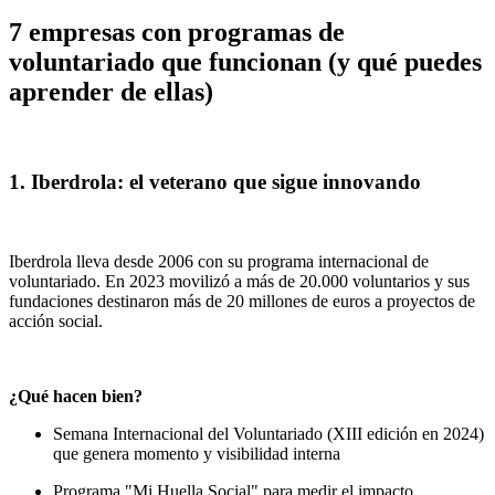
7 empresas con programas de
voluntariado que funcionan (y qué puedes
aprender de ellas)
1. Iberdrola: el veterano que sigue innovando
Iberdrola lleva desde 2006 con su programa internacional de
voluntariado. En 2023 movilizó a más de 20.000 voluntarios y sus
fundaciones destinaron más de 20 millones de euros a proyectos de
acción social.
¿Qué hacen bien?
Semana Internacional del Voluntariado (XIII edición en 2024)
que genera momento y visibilidad interna
Programa "Mi Huella Social" para medir el impacto