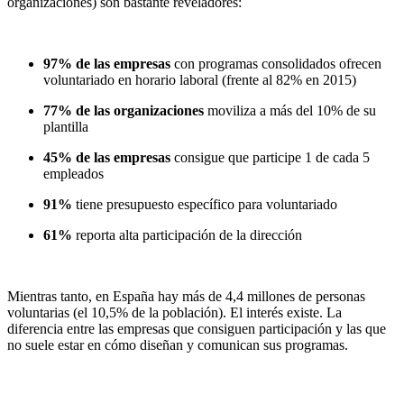
organizaciones) son bastante reveladores:
97% de las empresas
con programas consolidados ofrecen
voluntariado en horario laboral (frente al 82% en 2015)
77% de las organizaciones
moviliza a más del 10% de su
plantilla
45% de las empresas
consigue que participe 1 de cada 5
empleados
91%
tiene presupuesto específico para voluntariado
61%
reporta alta participación de la dirección
Mientras tanto, en España hay más de 4,4 millones de personas
voluntarias (el 10,5% de la población). El interés existe. La
diferencia entre las empresas que consiguen participación y las que
no suele estar en cómo diseñan y comunican sus programas.