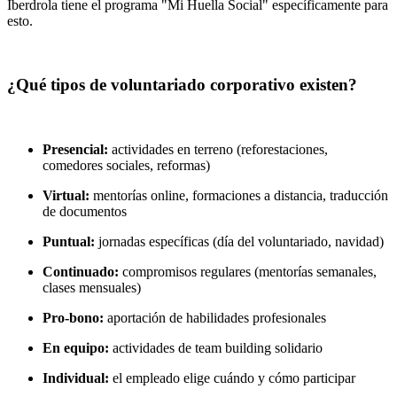
Iberdrola tiene el programa "Mi Huella Social" específicamente para
esto.
¿Qué tipos de voluntariado corporativo existen?
Presencial:
actividades en terreno (reforestaciones,
comedores sociales, reformas)
Virtual:
mentorías online, formaciones a distancia, traducción
de documentos
Puntual:
jornadas específicas (día del voluntariado, navidad)
Continuado:
compromisos regulares (mentorías semanales,
clases mensuales)
Pro-bono:
aportación de habilidades profesionales
En equipo:
actividades de team building solidario
Individual:
el empleado elige cuándo y cómo participar