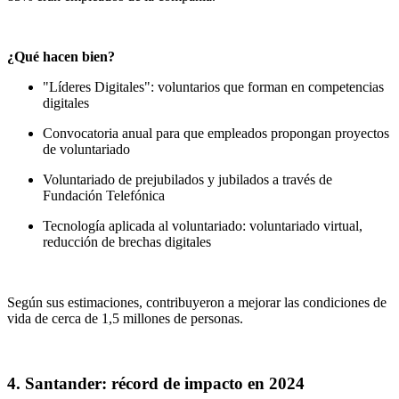
¿Qué hacen bien?
"Líderes Digitales": voluntarios que forman en competencias
digitales
Convocatoria anual para que empleados propongan proyectos
de voluntariado
Voluntariado de prejubilados y jubilados a través de
Fundación Telefónica
Tecnología aplicada al voluntariado: voluntariado virtual,
reducción de brechas digitales
Según sus estimaciones, contribuyeron a mejorar las condiciones de
vida de cerca de 1,5 millones de personas.
4. Santander: récord de impacto en 2024