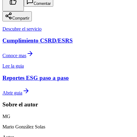
Comentar
Compartir
Descubre el servicio
Cumplimiento CSRD/ESRS
Conoce mas
Lee la guia
Reportes ESG paso a paso
Abrir guia
Sobre el autor
M
G
Mario
González Solas