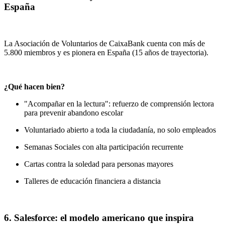
España
La Asociación de Voluntarios de CaixaBank cuenta con más de
5.800 miembros y es pionera en España (15 años de trayectoria).
¿Qué hacen bien?
"Acompañar en la lectura": refuerzo de comprensión lectora
para prevenir abandono escolar
Voluntariado abierto a toda la ciudadanía, no solo empleados
Semanas Sociales con alta participación recurrente
Cartas contra la soledad para personas mayores
Talleres de educación financiera a distancia
6. Salesforce: el modelo americano que inspira