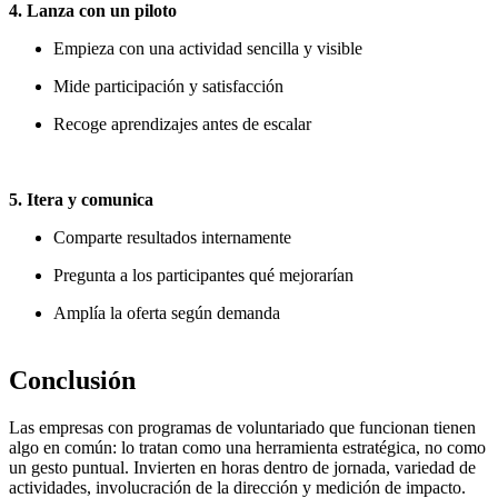
4. Lanza con un piloto
Empieza con una actividad sencilla y visible
Mide participación y satisfacción
Recoge aprendizajes antes de escalar
5. Itera y comunica
Comparte resultados internamente
Pregunta a los participantes qué mejorarían
Amplía la oferta según demanda
Conclusión
Las empresas con programas de voluntariado que funcionan tienen
algo en común: lo tratan como una herramienta estratégica, no como
un gesto puntual. Invierten en horas dentro de jornada, variedad de
actividades, involucración de la dirección y medición de impacto.