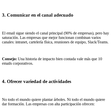
3. Comunicar en el canal adecuado
El email sigue siendo el canal principal (90% de empresas), pero hay
saturación. Las empresas que mejor funcionan combinan varios
canales: intranet, cartelería física, reuniones de equipo, Slack/Teams.
Consejo:
Una historia de impacto bien contada vale más que 10
emails corporativos.
4. Ofrecer variedad de actividades
No todo el mundo quiere plantar árboles. Ni todo el mundo quiere
dar formación. Las empresas con alta participación ofrecen: