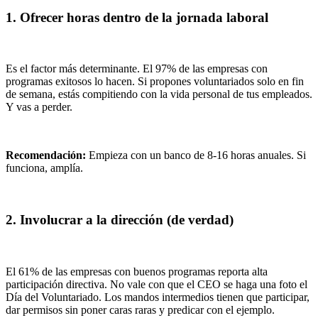
1. Ofrecer horas dentro de la jornada laboral
Es el factor más determinante. El 97% de las empresas con
programas exitosos lo hacen. Si propones voluntariados solo en fin
de semana, estás compitiendo con la vida personal de tus empleados.
Y vas a perder.
Recomendación:
Empieza con un banco de 8-16 horas anuales. Si
funciona, amplía.
2. Involucrar a la dirección (de verdad)
El 61% de las empresas con buenos programas reporta alta
participación directiva. No vale con que el CEO se haga una foto el
Día del Voluntariado. Los mandos intermedios tienen que participar,
dar permisos sin poner caras raras y predicar con el ejemplo.