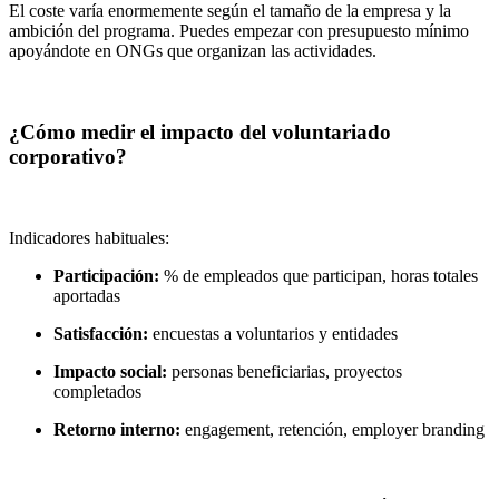
El coste varía enormemente según el tamaño de la empresa y la
ambición del programa. Puedes empezar con presupuesto mínimo
apoyándote en ONGs que organizan las actividades.
¿Cómo medir el impacto del voluntariado
corporativo?
Indicadores habituales:
Participación:
% de empleados que participan, horas totales
aportadas
Satisfacción:
encuestas a voluntarios y entidades
Impacto social:
personas beneficiarias, proyectos
completados
Retorno interno:
engagement, retención, employer branding