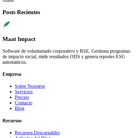
Autor
Posts Recientes
Maat Impact
Software de voluntariado corporativo y RSE. Gestiona programas
de impacto social, mide resultados ODS y genera reportes ESG
automáticos.
Empresa
Sobre Nosotros
Servicios
Precios
Contacto
Blog
Recursos
Recursos Descargables