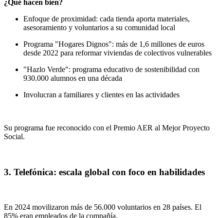
¿Qué hacen bien?
Enfoque de proximidad: cada tienda aporta materiales,
asesoramiento y voluntarios a su comunidad local
Programa "Hogares Dignos": más de 1,6 millones de euros
desde 2022 para reformar viviendas de colectivos vulnerables
"Hazlo Verde": programa educativo de sostenibilidad con
930.000 alumnos en una década
Involucran a familiares y clientes en las actividades
Su programa fue reconocido con el Premio AER al Mejor Proyecto
Social.
3. Telefónica: escala global con foco en habilidades
En 2024 movilizaron más de 56.000 voluntarios en 28 países. El
85% eran empleados de la compañía.