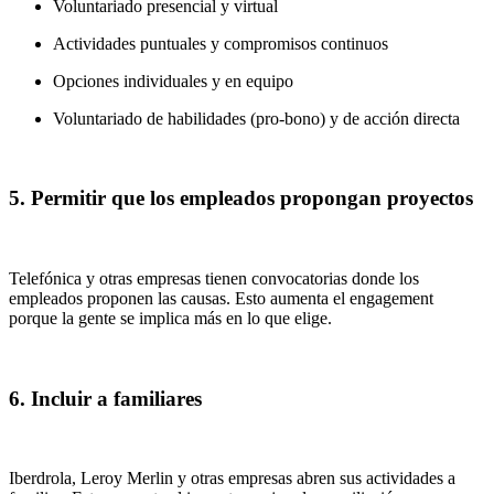
Voluntariado presencial y virtual
Actividades puntuales y compromisos continuos
Opciones individuales y en equipo
Voluntariado de habilidades (pro-bono) y de acción directa
5. Permitir que los empleados propongan proyectos
Telefónica y otras empresas tienen convocatorias donde los
empleados proponen las causas. Esto aumenta el engagement
porque la gente se implica más en lo que elige.
6. Incluir a familiares
Iberdrola, Leroy Merlin y otras empresas abren sus actividades a