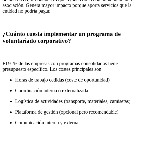
asociación. Genera mayor impacto porque aporta servicios que la
entidad no podría pagar.
¿Cuánto cuesta implementar un programa de
voluntariado corporativo?
El 91% de las empresas con programas consolidados tiene
presupuesto específico. Los costes principales son:
Horas de trabajo cedidas (coste de oportunidad)
Coordinación interna o externalizada
Logística de actividades (transporte, materiales, camisetas)
Plataforma de gestión (opcional pero recomendable)
Comunicación interna y externa