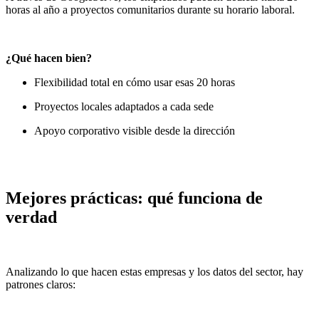
horas al año a proyectos comunitarios durante su horario laboral.
¿Qué hacen bien?
Flexibilidad total en cómo usar esas 20 horas
Proyectos locales adaptados a cada sede
Apoyo corporativo visible desde la dirección
Mejores prácticas: qué funciona de
verdad
Analizando lo que hacen estas empresas y los datos del sector, hay
patrones claros: