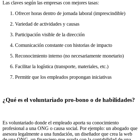
Las claves según las empresas con mejores tasas:
Ofrecer horas dentro de jornada laboral (imprescindible)
Variedad de actividades y causas
Participación visible de la dirección
Comunicación constante con historias de impacto
Reconocimiento interno (no necesariamente monetario)
Facilitar la logística (transporte, materiales, etc.)
Permitir que los empleados propongan iniciativas
¿Qué es el voluntariado pro-bono o de habilidades?
Es voluntariado donde el empleado aporta su conocimiento
profesional a una ONG o causa social. Por ejemplo: un abogado que
asesora legalmente a una fundación, un diseñador que crea la web
de una ONG, un financiero que ayuda con la contabilidad de una