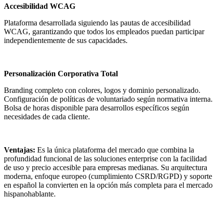
Accesibilidad WCAG
Plataforma desarrollada siguiendo las pautas de accesibilidad
WCAG, garantizando que todos los empleados puedan participar
independientemente de sus capacidades.
Personalización Corporativa Total
Branding completo con colores, logos y dominio personalizado.
Configuración de políticas de voluntariado según normativa interna.
Bolsa de horas disponible para desarrollos específicos según
necesidades de cada cliente.
Ventajas:
Es la única plataforma del mercado que combina la
profundidad funcional de las soluciones enterprise con la facilidad
de uso y precio accesible para empresas medianas. Su arquitectura
moderna, enfoque europeo (cumplimiento CSRD/RGPD) y soporte
en español la convierten en la opción más completa para el mercado
hispanohablante.