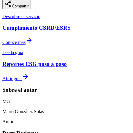
Compartir
Descubre el servicio
Cumplimiento CSRD/ESRS
Conoce mas
Lee la guia
Reportes ESG paso a paso
Abrir guia
Sobre el autor
M
G
Mario
González Solas
Autor