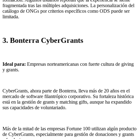
fragmentada tras las múltiples adquisiciones. La personalización del
catálogo de ONGs por criterios específicos como ODS puede ser
limitada.
3. Bonterra CyberGrants
Ideal para:
Empresas norteamericanas con fuerte cultura de giving
y grants.
CyberGrants, ahora parte de Bonterra, lleva más de 20 años en el
mercado de software filantrópico corporativo. Su fortaleza histórica
está en la gestión de grants y matching gifts, aunque ha expandido
sus capacidades de voluntariado.
Más de la mitad de las empresas Fortune 100 utilizan algún producto
de CyberGrants, especialmente para gestión de donaciones y grants