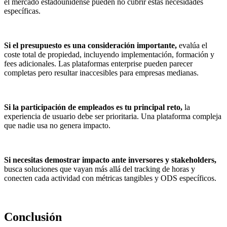
el mercado estadounidense pueden no cubrir estas necesidades
específicas.
Si el presupuesto es una consideración importante,
evalúa el
coste total de propiedad, incluyendo implementación, formación y
fees adicionales. Las plataformas enterprise pueden parecer
completas pero resultar inaccesibles para empresas medianas.
Si la participación de empleados es tu principal reto,
la
experiencia de usuario debe ser prioritaria. Una plataforma compleja
que nadie usa no genera impacto.
Si necesitas demostrar impacto ante inversores y stakeholders,
busca soluciones que vayan más allá del tracking de horas y
conecten cada actividad con métricas tangibles y ODS específicos.
Conclusión