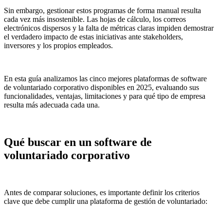
Sin embargo, gestionar estos programas de forma manual resulta
cada vez más insostenible. Las hojas de cálculo, los correos
electrónicos dispersos y la falta de métricas claras impiden demostrar
el verdadero impacto de estas iniciativas ante stakeholders,
inversores y los propios empleados.
En esta guía analizamos las cinco mejores plataformas de software
de voluntariado corporativo disponibles en 2025, evaluando sus
funcionalidades, ventajas, limitaciones y para qué tipo de empresa
resulta más adecuada cada una.
Qué buscar en un software de
voluntariado corporativo
Antes de comparar soluciones, es importante definir los criterios
clave que debe cumplir una plataforma de gestión de voluntariado: