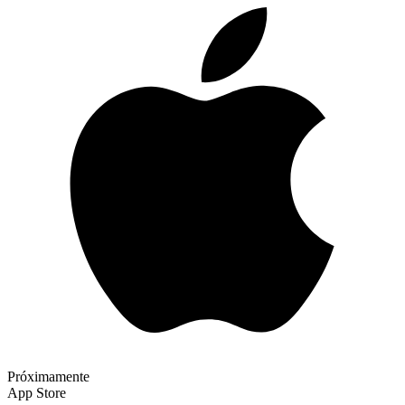
Próximamente
App Store