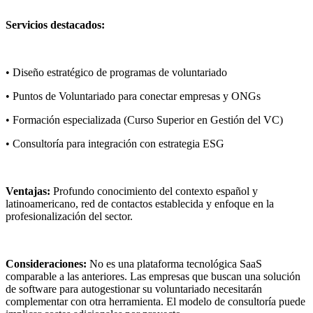
Servicios destacados:
• Diseño estratégico de programas de voluntariado
• Puntos de Voluntariado para conectar empresas y ONGs
• Formación especializada (Curso Superior en Gestión del VC)
• Consultoría para integración con estrategia ESG
Ventajas:
Profundo conocimiento del contexto español y
latinoamericano, red de contactos establecida y enfoque en la
profesionalización del sector.
Consideraciones:
No es una plataforma tecnológica SaaS
comparable a las anteriores. Las empresas que buscan una solución
de software para autogestionar su voluntariado necesitarán
complementar con otra herramienta. El modelo de consultoría puede