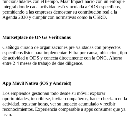
funcionalidades con el tiempo, Maat Impact nació con un enfoque
integral donde cada actividad está vinculada a ODS específicos,
permitiendo a las empresas demostrar su contribución real a la
Agenda 2030 y cumplir con normativas como la CSRD.
Marketplace de ONGs Verificadas
Catálogo curado de organizaciones pre-validadas con proyectos
específicos listos para implementar. Filtra por causa, ubicación, tipo
de actividad u ODS y conecta directamente con la ONG. Ahorra
entre 2-4 meses de trabajo de due diligence.
App Móvil Nativa (iOS y Android)
Los empleados gestionan todo desde su móvil: explorar
oportunidades, inscribirse, invitar compañeros, hacer check-in en la
actividad, registrar horas, ver su impacto acumulado y recibir
reconocimientos. Experiencia comparable a apps consumer que ya
usan.