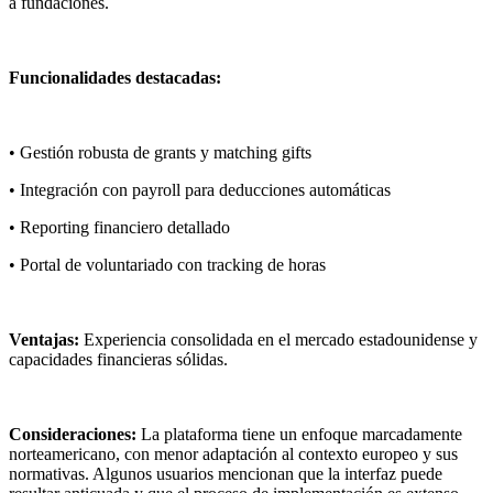
a fundaciones.
Funcionalidades destacadas:
• Gestión robusta de grants y matching gifts
• Integración con payroll para deducciones automáticas
• Reporting financiero detallado
• Portal de voluntariado con tracking de horas
Ventajas:
Experiencia consolidada en el mercado estadounidense y
capacidades financieras sólidas.
Consideraciones:
La plataforma tiene un enfoque marcadamente
norteamericano, con menor adaptación al contexto europeo y sus
normativas. Algunos usuarios mencionan que la interfaz puede