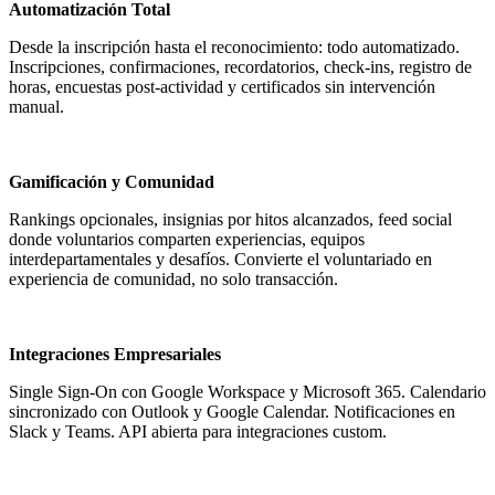
Automatización Total
Desde la inscripción hasta el reconocimiento: todo automatizado.
Inscripciones, confirmaciones, recordatorios, check-ins, registro de
horas, encuestas post-actividad y certificados sin intervención
manual.
Gamificación y Comunidad
Rankings opcionales, insignias por hitos alcanzados, feed social
donde voluntarios comparten experiencias, equipos
interdepartamentales y desafíos. Convierte el voluntariado en
experiencia de comunidad, no solo transacción.
Integraciones Empresariales
Single Sign-On con Google Workspace y Microsoft 365. Calendario
sincronizado con Outlook y Google Calendar. Notificaciones en
Slack y Teams. API abierta para integraciones custom.