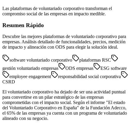
Las plataformas de voluntariado corporativo transforman el
compromiso social de las empresas en impacto medible.
Resumen Rápido
Descubre las mejores plataformas de voluntariado corporativo para
empresas. Análisis detallado de funcionalidades, precios, medición
de impacto y alineación con ODS para elegir la solución ideal.
software voluntariado corporativo
plataformas RSC
gestión voluntariado empresas
ODS empresas
ESG software
employee engagement
responsabilidad social corporativa
CSRD
El voluntariado corporativo ha dejado de ser una actividad puntual
para convertirse en un pilar estratégico de las empresas
comprometidas con el impacto social. Según el informe "El estado
del Voluntariado Corporativo en España" de la Fundación Adecco,
el 65% de las empresas ya cuenta con un programa de voluntariado
alineado con su negocio.