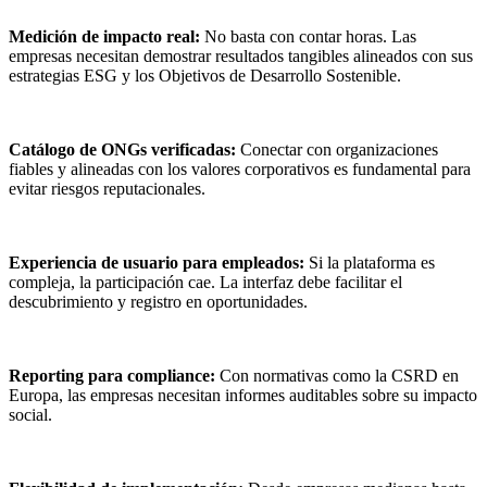
Medición de impacto real:
No basta con contar horas. Las
empresas necesitan demostrar resultados tangibles alineados con sus
estrategias ESG y los Objetivos de Desarrollo Sostenible.
Catálogo de ONGs verificadas:
Conectar con organizaciones
fiables y alineadas con los valores corporativos es fundamental para
evitar riesgos reputacionales.
Experiencia de usuario para empleados:
Si la plataforma es
compleja, la participación cae. La interfaz debe facilitar el
descubrimiento y registro en oportunidades.
Reporting para compliance:
Con normativas como la CSRD en
Europa, las empresas necesitan informes auditables sobre su impacto
social.