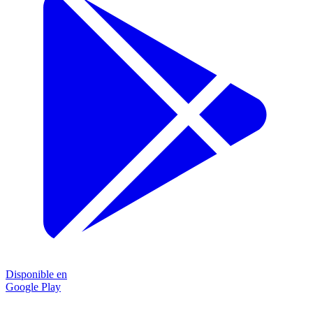
Disponible en
Google Play