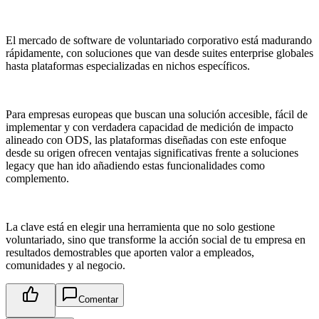
El mercado de software de voluntariado corporativo está madurando
rápidamente, con soluciones que van desde suites enterprise globales
hasta plataformas especializadas en nichos específicos.
Para empresas europeas que buscan una solución accesible, fácil de
implementar y con verdadera capacidad de medición de impacto
alineado con ODS, las plataformas diseñadas con este enfoque
desde su origen ofrecen ventajas significativas frente a soluciones
legacy que han ido añadiendo estas funcionalidades como
complemento.
La clave está en elegir una herramienta que no solo gestione
voluntariado, sino que transforme la acción social de tu empresa en
resultados demostrables que aporten valor a empleados,
comunidades y al negocio.
Comentar