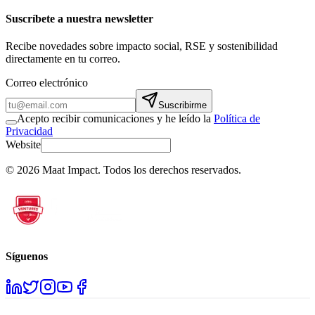
Suscríbete a nuestra newsletter
Recibe novedades sobre impacto social, RSE y sostenibilidad
directamente en tu correo.
Correo electrónico
Suscribirme
Acepto recibir comunicaciones y he leído la
Política de
Privacidad
Website
©
2026
Maat Impact.
Todos los derechos reservados
.
Síguenos