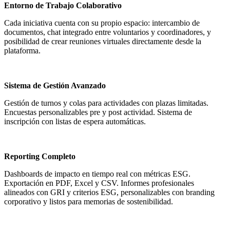
Entorno de Trabajo Colaborativo
Cada iniciativa cuenta con su propio espacio: intercambio de
documentos, chat integrado entre voluntarios y coordinadores, y
posibilidad de crear reuniones virtuales directamente desde la
plataforma.
Sistema de Gestión Avanzado
Gestión de turnos y colas para actividades con plazas limitadas.
Encuestas personalizables pre y post actividad. Sistema de
inscripción con listas de espera automáticas.
Reporting Completo
Dashboards de impacto en tiempo real con métricas ESG.
Exportación en PDF, Excel y CSV. Informes profesionales
alineados con GRI y criterios ESG, personalizables con branding
corporativo y listos para memorias de sostenibilidad.