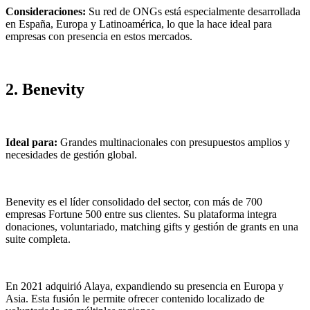
Consideraciones:
Su red de ONGs está especialmente desarrollada
en España, Europa y Latinoamérica, lo que la hace ideal para
empresas con presencia en estos mercados.
2. Benevity
Ideal para:
Grandes multinacionales con presupuestos amplios y
necesidades de gestión global.
Benevity es el líder consolidado del sector, con más de 700
empresas Fortune 500 entre sus clientes. Su plataforma integra
donaciones, voluntariado, matching gifts y gestión de grants en una
suite completa.
En 2021 adquirió Alaya, expandiendo su presencia en Europa y
Asia. Esta fusión le permite ofrecer contenido localizado de