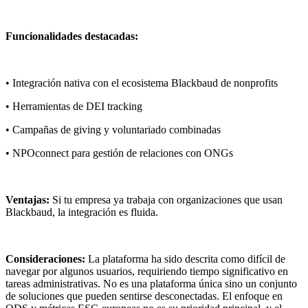
Funcionalidades destacadas:
• Integración nativa con el ecosistema Blackbaud de nonprofits
• Herramientas de DEI tracking
• Campañas de giving y voluntariado combinadas
• NPOconnect para gestión de relaciones con ONGs
Ventajas:
Si tu empresa ya trabaja con organizaciones que usan
Blackbaud, la integración es fluida.
Consideraciones:
La plataforma ha sido descrita como difícil de
navegar por algunos usuarios, requiriendo tiempo significativo en
tareas administrativas. No es una plataforma única sino un conjunto
de soluciones que pueden sentirse desconectadas. El enfoque en