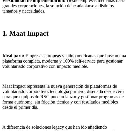
Flexibilidad de implementación:
Desde empresas medianas hasta
grandes corporaciones, la solución debe adaptarse a distintos
tamaños y necesidades.
1. Maat Impact
Ideal para:
Empresas europeas y latinoamericanas que buscan una
plataforma completa, moderna y 100% self-service para gestionar
voluntariado corporativo con impacto medible.
Maat Impact representa la nueva generación de plataformas de
voluntariado corporativo: tecnología primero, diseñada desde cero
para que equipos de RSC puedan lanzar y gestionar programas de
forma autónoma, sin fricción técnica y con resultados medibles
desde el primer día.
A diferencia de soluciones legacy que han ido añadiendo