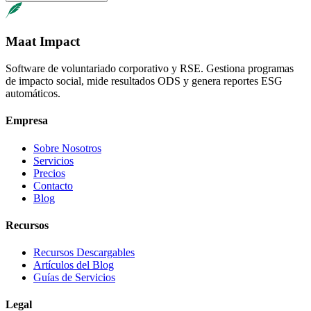
Maat Impact
Software de voluntariado corporativo y RSE. Gestiona programas
de impacto social, mide resultados ODS y genera reportes ESG
automáticos.
Empresa
Sobre Nosotros
Servicios
Precios
Contacto
Blog
Recursos
Recursos Descargables
Artículos del Blog
Guías de Servicios
Legal