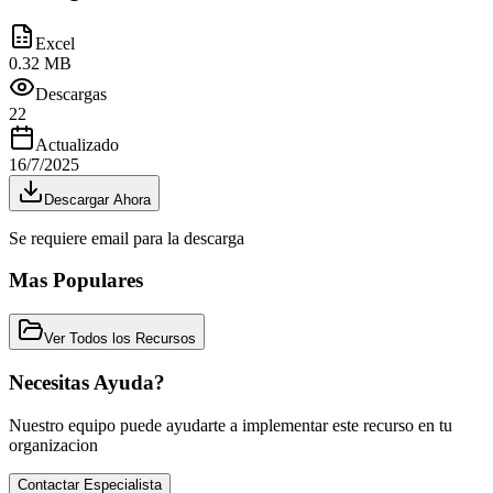
Excel
0.32 MB
Descargas
22
Actualizado
16/7/2025
Descargar Ahora
Se requiere email para la descarga
Mas Populares
Ver Todos los Recursos
Necesitas Ayuda?
Nuestro equipo puede ayudarte a implementar este recurso en tu
organizacion
Contactar Especialista