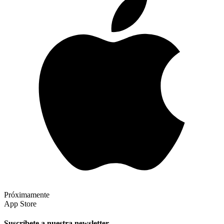
Próximamente
App Store
Suscríbete a nuestra newsletter