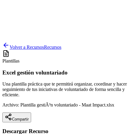
Volver a Recursos
Recursos
Plantillas
Excel gestión voluntariado
Una plantilla práctica que te permitirá organizar, coordinar y hacer
seguimiento de tus iniciativas de voluntariado de forma sencilla y
eficiente.
Archivo:
Plantilla gestiÃ³n voluntariado - Maat Impact.xlsx
Compartir
Descargar Recurso