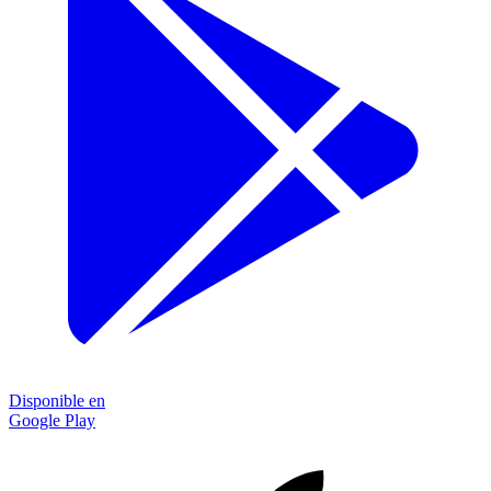
Disponible en
Google Play