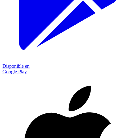
Disponible en
Google Play