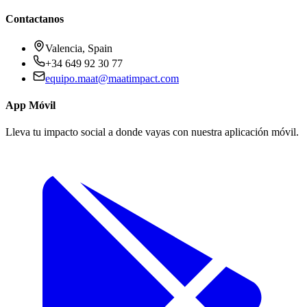
Contactanos
Valencia, Spain
+34 649 92 30 77
equipo.maat@
maatimpact.com
App Móvil
Lleva tu impacto social a donde vayas con nuestra aplicación móvil.