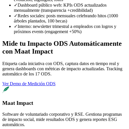
✓
Dashboard público web: KPIs ODS actualizados
mensualmente (transparencia +credibilidad)
✓
Redes sociales: posts mensuales celebrando hitos (1000
árboles plantados, 100 becas)
✓
Interno: newsletter trimestral a empleados con logros y
próximos events (engagement +50%)
Mide tu Impacto ODS Automáticamente
con Maat Impact
Etiqueta cada iniciativa con ODS, captura datos en tiempo real y
genera dashboards con métricas de impacto actualizadas. Tracking
automático de los 17 ODS.
Ver Demo de Medición ODS
Maat Impact
Software de voluntariado corporativo y RSE. Gestiona programas
de impacto social, mide resultados ODS y genera reportes ESG
automáticos.