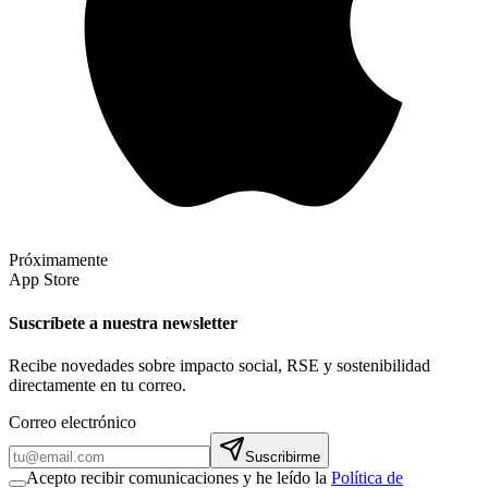
Próximamente
App Store
Suscríbete a nuestra newsletter
Recibe novedades sobre impacto social, RSE y sostenibilidad
directamente en tu correo.
Correo electrónico
Suscribirme
Acepto recibir comunicaciones y he leído la
Política de