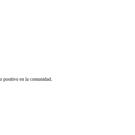
to positivo en la comunidad.