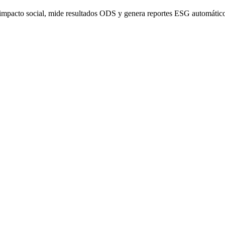
impacto social, mide resultados ODS y genera reportes ESG automático