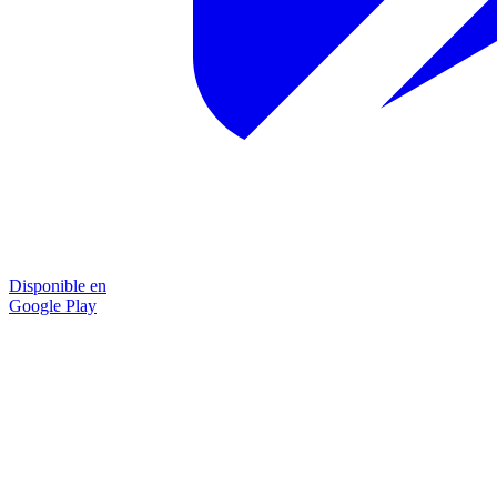
Disponible en
Google Play