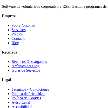
Software de voluntariado corporativo y RSE. Gestiona programas de 
Empresa
Sobre Nosotros
Servicios
Precios
Contacto
Blog
Recursos
Recursos Descargables
Artículos del Blog
Guías de Servicios
Legal
Términos y Condiciones
Política de Privacidad
Política de Cookies
Aviso Legal
Accesibilidad