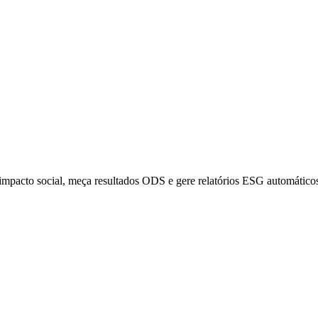
impacto social, meça resultados ODS e gere relatórios ESG automático