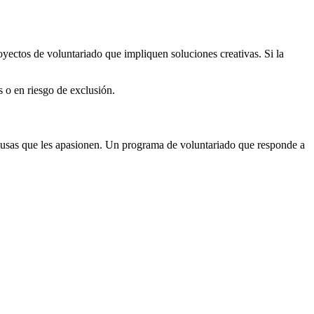
oyectos de voluntariado que impliquen soluciones creativas. Si la
 o en riesgo de exclusión.
causas que les apasionen. Un programa de voluntariado que responde a