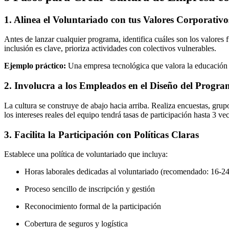
1. Alinea el Voluntariado con tus Valores Corporativo
Antes de lanzar cualquier programa, identifica cuáles son los valores 
inclusión es clave, prioriza actividades con colectivos vulnerables.
Ejemplo práctico:
Una empresa tecnológica que valora la educación po
2. Involucra a los Empleados en el Diseño del Progr
La cultura se construye de abajo hacia arriba. Realiza encuestas, gr
los intereses reales del equipo tendrá tasas de participación hasta 3 ve
3. Facilita la Participación con Políticas Claras
Establece una política de voluntariado que incluya:
Horas laborales dedicadas al voluntariado (recomendado: 16-24
Proceso sencillo de inscripción y gestión
Reconocimiento formal de la participación
Cobertura de seguros y logística