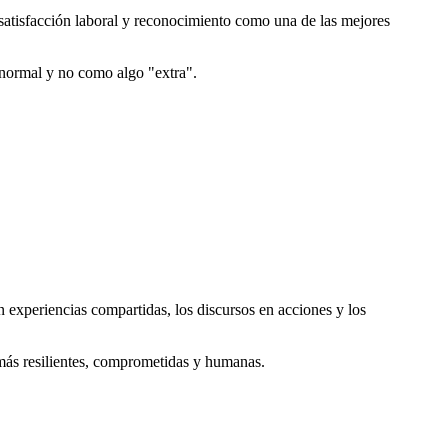
satisfacción laboral y reconocimiento como una de las mejores
 normal y no como algo "extra".
 experiencias compartidas, los discursos en acciones y los
más resilientes, comprometidas y humanas.