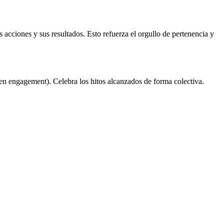
s acciones y sus resultados. Esto refuerza el orgullo de pertenencia y
o en engagement). Celebra los hitos alcanzados de forma colectiva.