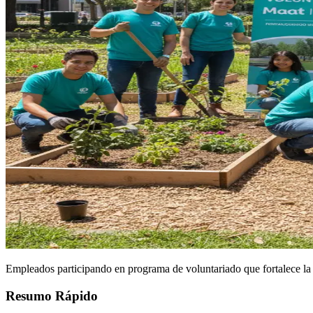
Empleados participando en programa de voluntariado que fortalece la 
Resumo Rápido