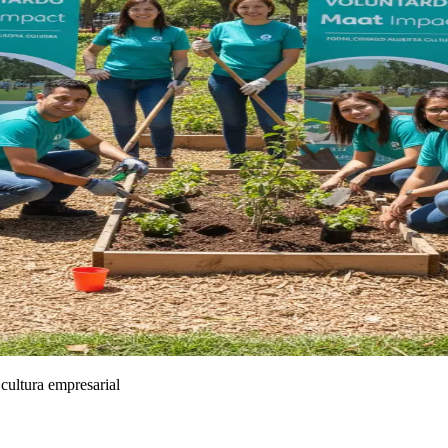
cultura empresarial