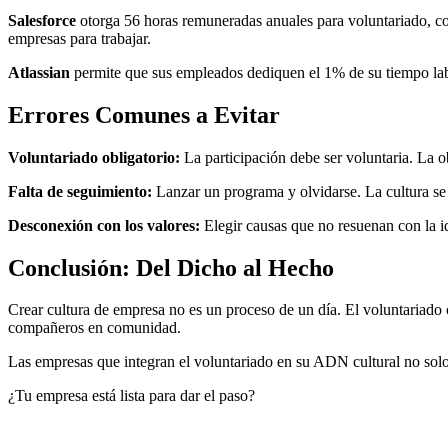
Salesforce
otorga 56 horas remuneradas anuales para voluntariado, co
empresas para trabajar.
Atlassian
permite que sus empleados dediquen el 1% de su tiempo labor
Errores Comunes a Evitar
Voluntariado obligatorio:
La participación debe ser voluntaria. La o
Falta de seguimiento:
Lanzar un programa y olvidarse. La cultura se 
Desconexión con los valores:
Elegir causas que no resuenan con la i
Conclusión: Del Dicho al Hecho
Crear cultura de empresa no es un proceso de un día. El voluntariado 
compañeros en comunidad.
Las empresas que integran el voluntariado en su ADN cultural no so
¿Tu empresa está lista para dar el paso?