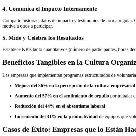
4. Comunica el Impacto Internamente
Comparte historias, datos de impacto y testimonios de forma regular. Cr
motiva a otros a participar.
5. Mide y Celebra los Resultados
Establece KPIs tanto cuantitativos (número de participantes, horas ded
Beneficios Tangibles en la Cultura Organi
Las empresas que implementan programas estructurados de voluntari
Mejora del 86% en la percepción de la cultura empresarial
Aumento del 57% en el sentimiento de orgullo
por trabajar 
Reducción del 44% en el absentismo laboral
Incremento del 31% en la productividad
de equipos que volu
Casos de Éxito: Empresas que lo Están Ha