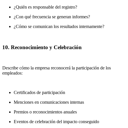
¿Quién es responsable del registro?
¿Con qué frecuencia se generan informes?
¿Cómo se comunican los resultados internamente?
10. Reconocimiento y Celebración
Describe cómo la empresa reconocerá la participación de los
empleados:
Certificados de participación
Menciones en comunicaciones internas
Premios o reconocimientos anuales
Eventos de celebración del impacto conseguido