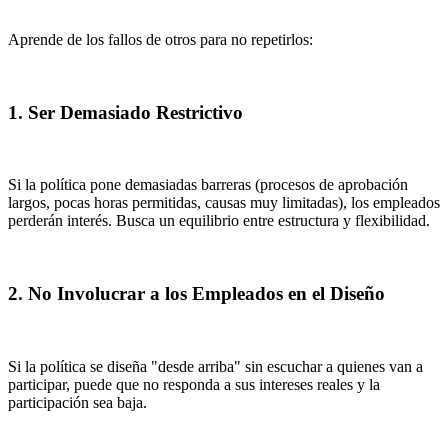
Aprende de los fallos de otros para no repetirlos:
1. Ser Demasiado Restrictivo
Si la política pone demasiadas barreras (procesos de aprobación
largos, pocas horas permitidas, causas muy limitadas), los empleados
perderán interés. Busca un equilibrio entre estructura y flexibilidad.
2. No Involucrar a los Empleados en el Diseño
Si la política se diseña "desde arriba" sin escuchar a quienes van a
participar, puede que no responda a sus intereses reales y la
participación sea baja.