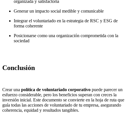
organizada y satisfactoria
Generar un impacto social medible y comunicable
Integrar el voluntariado en la estrategia de RSC y ESG de
forma coherente
Posicionarse como una organización comprometida con la
sociedad
Conclusión
Crear una
política de voluntariado corporativo
puede parecer un
esfuerzo considerable, pero los beneficios superan con creces la
inversión inicial. Este documento se convierte en la hoja de ruta que
guía todas las acciones de voluntariado de tu empresa, asegurando
coherencia, equidad y resultados tangibles.