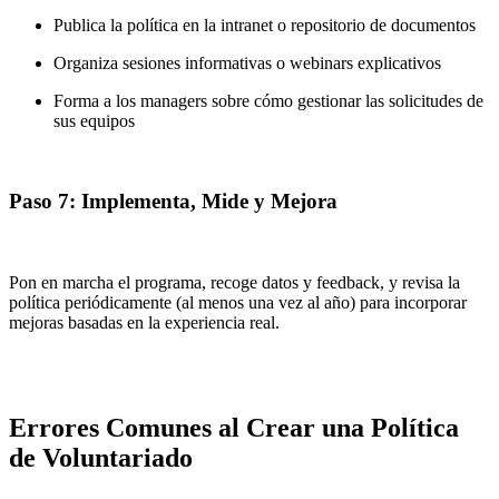
Publica la política en la intranet o repositorio de documentos
Organiza sesiones informativas o webinars explicativos
Forma a los managers sobre cómo gestionar las solicitudes de
sus equipos
Paso 7: Implementa, Mide y Mejora
Pon en marcha el programa, recoge datos y feedback, y revisa la
política periódicamente (al menos una vez al año) para incorporar
mejoras basadas en la experiencia real.
Errores Comunes al Crear una Política
de Voluntariado