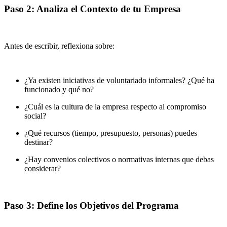
Paso 2: Analiza el Contexto de tu Empresa
Antes de escribir, reflexiona sobre:
¿Ya existen iniciativas de voluntariado informales? ¿Qué ha
funcionado y qué no?
¿Cuál es la cultura de la empresa respecto al compromiso
social?
¿Qué recursos (tiempo, presupuesto, personas) puedes
destinar?
¿Hay convenios colectivos o normativas internas que debas
considerar?
Paso 3: Define los Objetivos del Programa