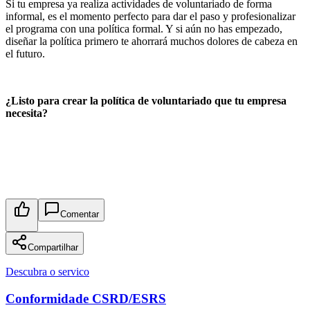
Si tu empresa ya realiza actividades de voluntariado de forma
informal, es el momento perfecto para dar el paso y profesionalizar
el programa con una política formal. Y si aún no has empezado,
diseñar la política primero te ahorrará muchos dolores de cabeza en
el futuro.
¿Listo para crear la política de voluntariado que tu empresa
necesita?
Comentar
Compartilhar
Descubra o servico
Conformidade CSRD/ESRS