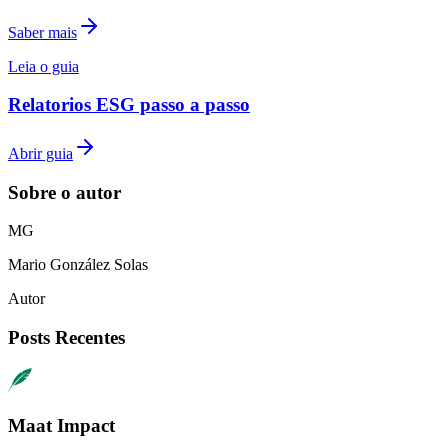
Saber mais
Leia o guia
Relatorios ESG passo a passo
Abrir guia
Sobre o autor
M
G
Mario
González Solas
Autor
Posts Recentes
Maat Impact