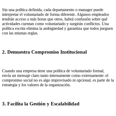
Sin una política definida, cada departamento o manager puede
interpretar el voluntariado de forma diferente. Algunos empleados
tendrán acceso a más horas que otros, habrá confusión sobre qué
actividades cuentan como voluntariado y surgirán conflictos. Una
política escrita elimina la ambigüedad y garantiza que todos jueguen
con las mismas reglas.
2. Demuestra Compromiso Institucional
Cuando una empresa tiene una política de voluntariado formal,
envía un mensaje claro tanto internamente como externamente: el
compromiso social no es algo improvisado ni opcional, es parte de la
estrategia y los valores de la organización.
3. Facilita la Gestión y Escalabilidad