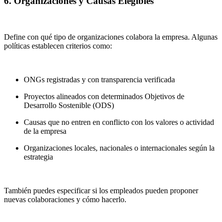
6. Organizaciones y Causas Elegibles
Define con qué tipo de organizaciones colabora la empresa. Algunas
políticas establecen criterios como:
ONGs registradas y con transparencia verificada
Proyectos alineados con determinados Objetivos de
Desarrollo Sostenible (ODS)
Causas que no entren en conflicto con los valores o actividad
de la empresa
Organizaciones locales, nacionales o internacionales según la
estrategia
También puedes especificar si los empleados pueden proponer
nuevas colaboraciones y cómo hacerlo.