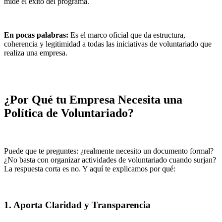
mide el éxito del programa.
En pocas palabras:
Es el marco oficial que da estructura,
coherencia y legitimidad a todas las iniciativas de voluntariado que
realiza una empresa.
¿Por Qué tu Empresa Necesita una
Política de Voluntariado?
Puede que te preguntes: ¿realmente necesito un documento formal?
¿No basta con organizar actividades de voluntariado cuando surjan?
La respuesta corta es no. Y aquí te explicamos por qué:
1. Aporta Claridad y Transparencia