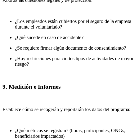
Aborda las cuestiones legales y de protección:
¿Los empleados están cubiertos por el seguro de la empresa
durante el voluntariado?
¿Qué sucede en caso de accidente?
¿Se requiere firmar algún documento de consentimiento?
¿Hay restricciones para ciertos tipos de actividades de mayor
riesgo?
9. Medición e Informes
Establece cómo se recogerán y reportarán los datos del programa:
¿Qué métricas se registran? (horas, participantes, ONGs,
beneficiarios impactados)