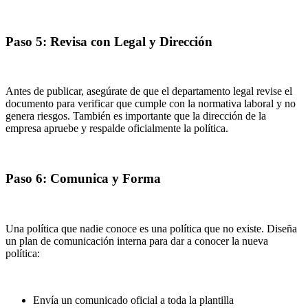
Paso 5: Revisa con Legal y Dirección
Antes de publicar, asegúrate de que el departamento legal revise el
documento para verificar que cumple con la normativa laboral y no
genera riesgos. También es importante que la dirección de la
empresa apruebe y respalde oficialmente la política.
Paso 6: Comunica y Forma
Una política que nadie conoce es una política que no existe. Diseña
un plan de comunicación interna para dar a conocer la nueva
política:
Envía un comunicado oficial a toda la plantilla