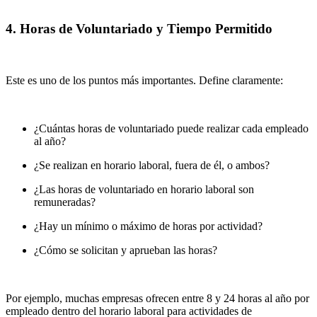
4. Horas de Voluntariado y Tiempo Permitido
Este es uno de los puntos más importantes. Define claramente:
¿Cuántas horas de voluntariado puede realizar cada empleado
al año?
¿Se realizan en horario laboral, fuera de él, o ambos?
¿Las horas de voluntariado en horario laboral son
remuneradas?
¿Hay un mínimo o máximo de horas por actividad?
¿Cómo se solicitan y aprueban las horas?
Por ejemplo, muchas empresas ofrecen entre 8 y 24 horas al año por
empleado dentro del horario laboral para actividades de