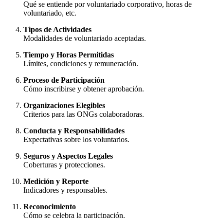
Qué se entiende por voluntariado corporativo, horas de
voluntariado, etc.
Tipos de Actividades
Modalidades de voluntariado aceptadas.
Tiempo y Horas Permitidas
Límites, condiciones y remuneración.
Proceso de Participación
Cómo inscribirse y obtener aprobación.
Organizaciones Elegibles
Criterios para las ONGs colaboradoras.
Conducta y Responsabilidades
Expectativas sobre los voluntarios.
Seguros y Aspectos Legales
Coberturas y protecciones.
Medición y Reporte
Indicadores y responsables.
Reconocimiento
Cómo se celebra la participación.