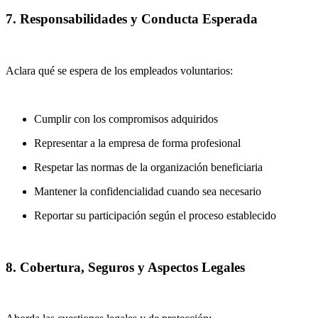
7. Responsabilidades y Conducta Esperada
Aclara qué se espera de los empleados voluntarios:
Cumplir con los compromisos adquiridos
Representar a la empresa de forma profesional
Respetar las normas de la organización beneficiaria
Mantener la confidencialidad cuando sea necesario
Reportar su participación según el proceso establecido
8. Cobertura, Seguros y Aspectos Legales