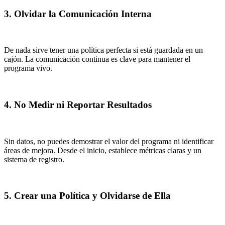
3. Olvidar la Comunicación Interna
De nada sirve tener una política perfecta si está guardada en un
cajón. La comunicación continua es clave para mantener el
programa vivo.
4. No Medir ni Reportar Resultados
Sin datos, no puedes demostrar el valor del programa ni identificar
áreas de mejora. Desde el inicio, establece métricas claras y un
sistema de registro.
5. Crear una Política y Olvidarse de Ella