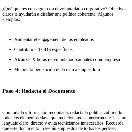
¿Qué quieres conseguir con el voluntariado corporativo? Objetivos
claros te ayudarán a diseñar una política coherente. Algunos
ejemplos:
Aumentar el engagement de los empleados
Contribuir a 3 ODS específicos
Alcanzar X horas de voluntariado anuales como empresa
Mejorar la percepción de la marca empleadora
Paso 4: Redacta el Documento
Con toda la información recopilada, redacta la política cubriendo
todos los elementos clave que mencionamos anteriormente. Usa un
lenguaje claro, directo y evita tecnicismos innecesarios. Recuerda
que este documento lo leerán empleados de todos los perfiles.