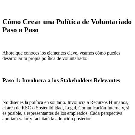
Cómo Crear una Política de Voluntariado
Paso a Paso
Ahora que conoces los elementos clave, veamos cómo puedes
desarrollar tu propia política de voluntariado:
Paso 1: Involucra a los Stakeholders Relevantes
No diseñes la política en solitario. Involucra a Recursos Humanos,
el área de RSC o Sostenibilidad, Legal, Comunicación Interna y, si
es posible, a representantes de los empleados. Cada perspectiva
aportará valor y facilitará la adopción posterior.