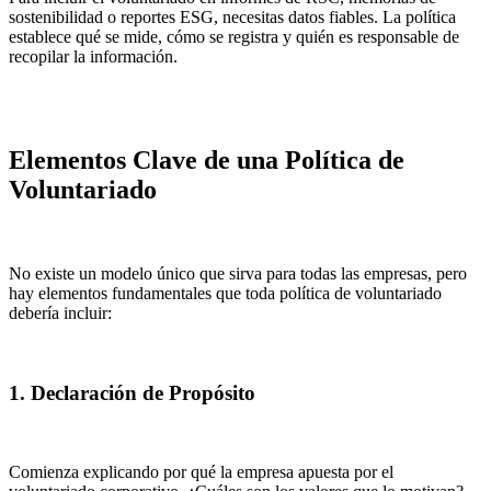
sostenibilidad o reportes ESG, necesitas datos fiables. La política
establece qué se mide, cómo se registra y quién es responsable de
recopilar la información.
Elementos Clave de una Política de
Voluntariado
No existe un modelo único que sirva para todas las empresas, pero
hay elementos fundamentales que toda política de voluntariado
debería incluir:
1. Declaración de Propósito
Comienza explicando por qué la empresa apuesta por el