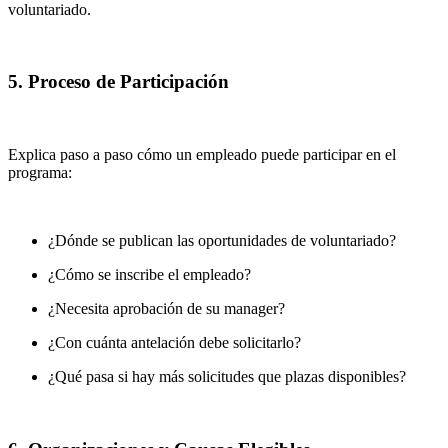
voluntariado.
5. Proceso de Participación
Explica paso a paso cómo un empleado puede participar en el
programa:
¿Dónde se publican las oportunidades de voluntariado?
¿Cómo se inscribe el empleado?
¿Necesita aprobación de su manager?
¿Con cuánta antelación debe solicitarlo?
¿Qué pasa si hay más solicitudes que plazas disponibles?