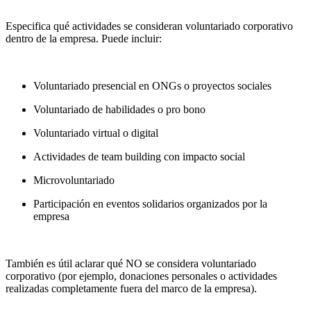
Especifica qué actividades se consideran voluntariado corporativo
dentro de la empresa. Puede incluir:
Voluntariado presencial en ONGs o proyectos sociales
Voluntariado de habilidades o pro bono
Voluntariado virtual o digital
Actividades de team building con impacto social
Microvoluntariado
Participación en eventos solidarios organizados por la
empresa
También es útil aclarar qué NO se considera voluntariado
corporativo (por ejemplo, donaciones personales o actividades
realizadas completamente fuera del marco de la empresa).