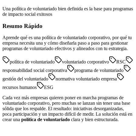
Una política de voluntariado bien definida es la base para programas
de impacto social exitosos
Resumo Rápido
Aprende qué es una política de voluntariado corporativo, por qué tu
empresa necesita una y cómo diseñarla paso a paso para gestionar
programas de voluntariado efectivos y alineados con tu estrategia.
política de voluntariado
voluntariado corporativo
RSC
responsabilidad social corporativa
programa de voluntariado
gestión del voluntariado
normativa voluntariado empresa
recursos humanos
ESG
Cada vez más empresas quieren poner en marcha programas de
voluntariado corporativo, pero muchas se lanzan sin tener una base
sólida que los respalde. El resultado: iniciativas desorganizadas,
poca participación y un impacto difícil de medir. La solución está en
crear una
política de voluntariado
clara y bien estructurada.