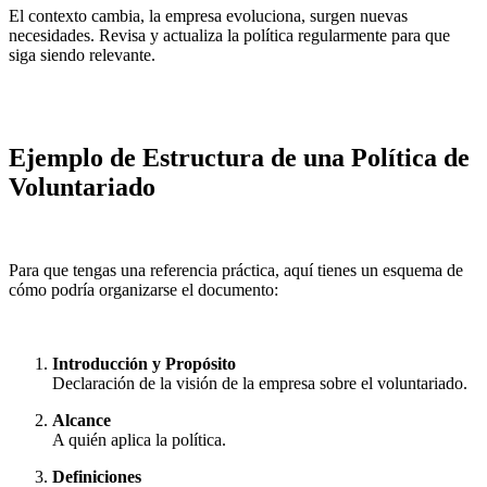
El contexto cambia, la empresa evoluciona, surgen nuevas
necesidades. Revisa y actualiza la política regularmente para que
siga siendo relevante.
Ejemplo de Estructura de una Política de
Voluntariado
Para que tengas una referencia práctica, aquí tienes un esquema de
cómo podría organizarse el documento:
Introducción y Propósito
Declaración de la visión de la empresa sobre el voluntariado.
Alcance
A quién aplica la política.
Definiciones