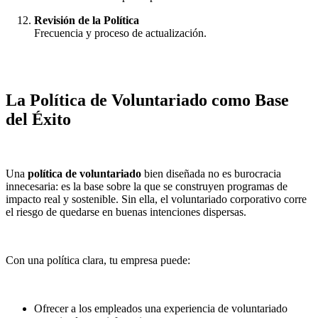
Revisión de la Política
Frecuencia y proceso de actualización.
La Política de Voluntariado como Base
del Éxito
Una
política de voluntariado
bien diseñada no es burocracia
innecesaria: es la base sobre la que se construyen programas de
impacto real y sostenible. Sin ella, el voluntariado corporativo corre
el riesgo de quedarse en buenas intenciones dispersas.
Con una política clara, tu empresa puede:
Ofrecer a los empleados una experiencia de voluntariado