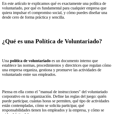
En este artículo te explicamos qué es exactamente una política de
voluntariado, por qué es fundamental para cualquier empresa que
quiera impulsar el compromiso social, y cómo puedes diseñar una
desde cero de forma práctica y sencilla.
¿Qué es una Política de Voluntariado?
Una
política de voluntariado
es un documento interno que
establece las normas, procedimientos y directrices que regulan cómo
una empresa organiza, gestiona y promueve las actividades de
voluntariado entre sus empleados.
Piensa en ella como el "manual de instrucciones" del voluntariado
corporativo en tu organización. Define las reglas del juego: quién
puede participar, cuántas horas se permiten, qué tipo de actividades
están contempladas, cómo se solicita participar, qué
responsabilidades tienen los empleados y la empresa, y cómo se