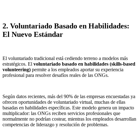
2. Voluntariado Basado en Habilidades:
El Nuevo Estándar
El voluntariado tradicional está cediendo terreno a modelos más
estratégicos. El
voluntariado basado en habilidades (skills-based
volunteering)
permite a los empleados aportar su experiencia
profesional para resolver desafíos reales de las ONGs.
Según datos recientes, más del 90% de las empresas encuestadas ya
ofrecen oportunidades de voluntariado virtual, muchas de ellas
basadas en habilidades específicas. Este modelo genera un impacto
multiplicador: las ONGs reciben servicios profesionales que
normalmente no podrían costear, mientras los empleados desarrollan
competencias de liderazgo y resolución de problemas.