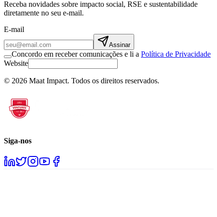
Receba novidades sobre impacto social, RSE e sustentabilidade
diretamente no seu e-mail.
E-mail
Assinar
Concordo em receber comunicações e li a
Política de Privacidade
Website
©
2026
Maat Impact.
Todos os direitos reservados
.
Siga-nos