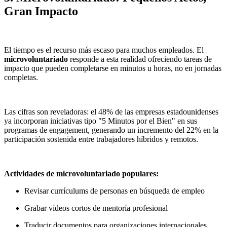
Gran Impacto
El tiempo es el recurso más escaso para muchos empleados. El
microvoluntariado
responde a esta realidad ofreciendo tareas de
impacto que pueden completarse en minutos u horas, no en jornadas
completas.
Las cifras son reveladoras: el 48% de las empresas estadounidenses
ya incorporan iniciativas tipo "5 Minutos por el Bien" en sus
programas de engagement, generando un incremento del 22% en la
participación sostenida entre trabajadores híbridos y remotos.
Actividades de microvoluntariado populares:
Revisar currículums de personas en búsqueda de empleo
Grabar vídeos cortos de mentoría profesional
Traducir documentos para organizaciones internacionales