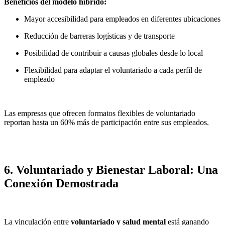
Beneficios del modelo híbrido:
Mayor accesibilidad para empleados en diferentes ubicaciones
Reducción de barreras logísticas y de transporte
Posibilidad de contribuir a causas globales desde lo local
Flexibilidad para adaptar el voluntariado a cada perfil de
empleado
Las empresas que ofrecen formatos flexibles de voluntariado
reportan hasta un 60% más de participación entre sus empleados.
6. Voluntariado y Bienestar Laboral: Una
Conexión Demostrada
La vinculación entre
voluntariado y salud mental
está ganando