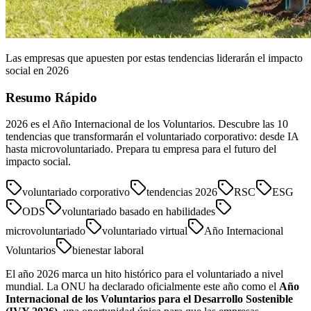
Las empresas que apuesten por estas tendencias liderarán el impacto
social en 2026
Resumo Rápido
2026 es el Año Internacional de los Voluntarios. Descubre las 10
tendencias que transformarán el voluntariado corporativo: desde IA
hasta microvoluntariado. Prepara tu empresa para el futuro del
impacto social.
voluntariado corporativo
tendencias 2026
RSC
ESG
ODS
voluntariado basado en habilidades
microvoluntariado
voluntariado virtual
Año Internacional
Voluntarios
bienestar laboral
El año 2026 marca un hito histórico para el voluntariado a nivel
mundial. La ONU ha declarado oficialmente este año como el
Año
Internacional de los Voluntarios para el Desarrollo Sostenible