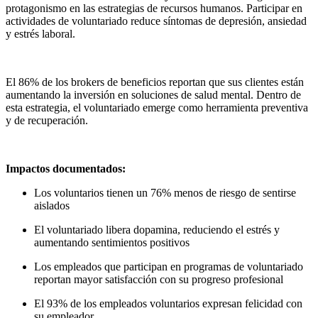
protagonismo en las estrategias de recursos humanos. Participar en
actividades de voluntariado reduce síntomas de depresión, ansiedad
y estrés laboral.
El 86% de los brokers de beneficios reportan que sus clientes están
aumentando la inversión en soluciones de salud mental. Dentro de
esta estrategia, el voluntariado emerge como herramienta preventiva
y de recuperación.
Impactos documentados:
Los voluntarios tienen un 76% menos de riesgo de sentirse
aislados
El voluntariado libera dopamina, reduciendo el estrés y
aumentando sentimientos positivos
Los empleados que participan en programas de voluntariado
reportan mayor satisfacción con su progreso profesional
El 93% de los empleados voluntarios expresan felicidad con
su empleador