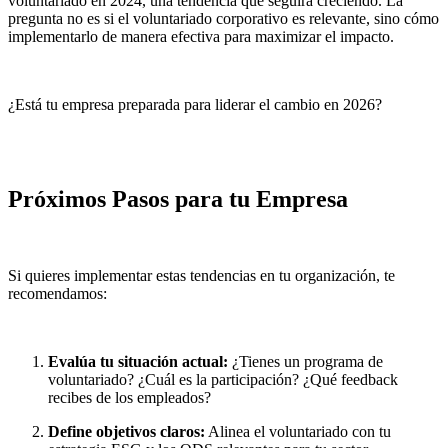
voluntariado en 2024, una tendencia que seguirá creciendo. La
pregunta no es si el voluntariado corporativo es relevante, sino cómo
implementarlo de manera efectiva para maximizar el impacto.
¿Está tu empresa preparada para liderar el cambio en 2026?
Próximos Pasos para tu Empresa
Si quieres implementar estas tendencias en tu organización, te
recomendamos:
Evalúa tu situación actual:
¿Tienes un programa de
voluntariado? ¿Cuál es la participación? ¿Qué feedback
recibes de los empleados?
Define objetivos claros:
Alinea el voluntariado con tu