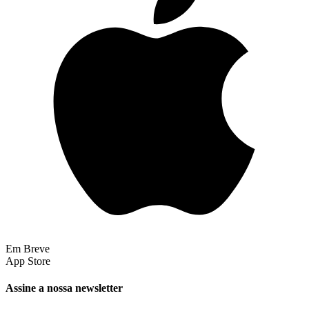
Em Breve
App Store
Assine a nossa newsletter