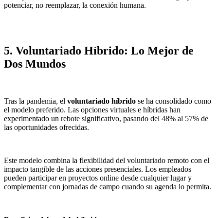
potenciar, no reemplazar, la conexión humana.
5. Voluntariado Híbrido: Lo Mejor de
Dos Mundos
Tras la pandemia, el
voluntariado híbrido
se ha consolidado como
el modelo preferido. Las opciones virtuales e híbridas han
experimentado un rebote significativo, pasando del 48% al 57% de
las oportunidades ofrecidas.
Este modelo combina la flexibilidad del voluntariado remoto con el
impacto tangible de las acciones presenciales. Los empleados
pueden participar en proyectos online desde cualquier lugar y
complementar con jornadas de campo cuando su agenda lo permita.