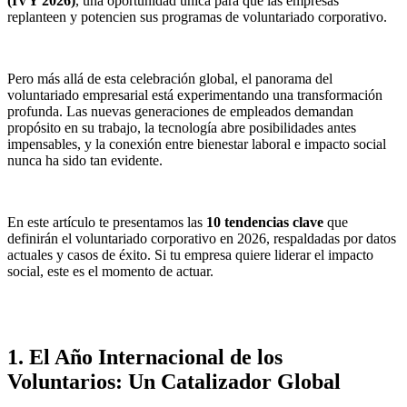
(IVY 2026)
, una oportunidad única para que las empresas
replanteen y potencien sus programas de voluntariado corporativo.
Pero más allá de esta celebración global, el panorama del
voluntariado empresarial está experimentando una transformación
profunda. Las nuevas generaciones de empleados demandan
propósito en su trabajo, la tecnología abre posibilidades antes
impensables, y la conexión entre bienestar laboral e impacto social
nunca ha sido tan evidente.
En este artículo te presentamos las
10 tendencias clave
que
definirán el voluntariado corporativo en 2026, respaldadas por datos
actuales y casos de éxito. Si tu empresa quiere liderar el impacto
social, este es el momento de actuar.
1. El Año Internacional de los
Voluntarios: Un Catalizador Global