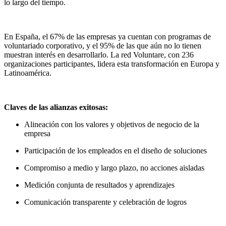
lo largo del tiempo.
En España, el 67% de las empresas ya cuentan con programas de
voluntariado corporativo, y el 95% de las que aún no lo tienen
muestran interés en desarrollarlo. La red Voluntare, con 236
organizaciones participantes, lidera esta transformación en Europa y
Latinoamérica.
Claves de las alianzas exitosas:
Alineación con los valores y objetivos de negocio de la
empresa
Participación de los empleados en el diseño de soluciones
Compromiso a medio y largo plazo, no acciones aisladas
Medición conjunta de resultados y aprendizajes
Comunicación transparente y celebración de logros