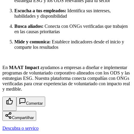
estrategia ESG y los ODS relevantes para tu sector
Escucha a tus empleados:
Identifica sus intereses,
habilidades y disponibilidad
Busca aliados:
Conecta con ONGs verificadas que trabajen
en las causas prioritarias
Mide y comunica:
Establece indicadores desde el inicio y
comparte los resultados
En
MAAT Impact
ayudamos a empresas a diseñar e implementar
programas de voluntariado corporativo alineados con los ODS y las
estrategias ESG. Nuestra plataforma conecta compañías con ONGs
verificadas para crear experiencias de voluntariado con impacto real
y medible.
Comentar
Compartilhar
Descubra o servico