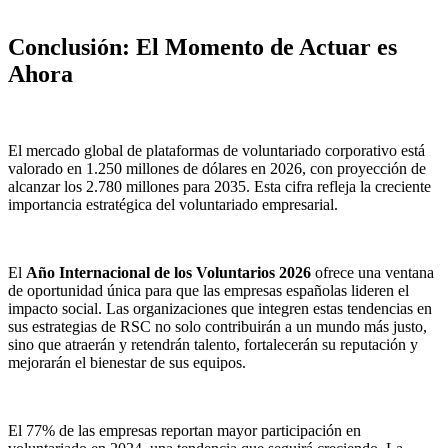
Conclusión: El Momento de Actuar es
Ahora
El mercado global de plataformas de voluntariado corporativo está
valorado en 1.250 millones de dólares en 2026, con proyección de
alcanzar los 2.780 millones para 2035. Esta cifra refleja la creciente
importancia estratégica del voluntariado empresarial.
El
Año Internacional de los Voluntarios 2026
ofrece una ventana
de oportunidad única para que las empresas españolas lideren el
impacto social. Las organizaciones que integren estas tendencias en
sus estrategias de RSC no solo contribuirán a un mundo más justo,
sino que atraerán y retendrán talento, fortalecerán su reputación y
mejorarán el bienestar de sus equipos.
El 77% de las empresas reportan mayor participación en