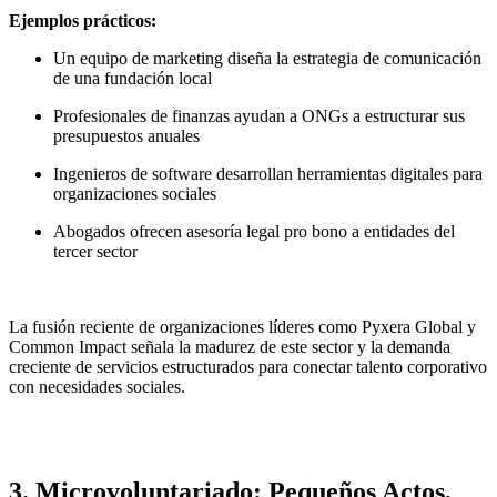
Ejemplos prácticos:
Un equipo de marketing diseña la estrategia de comunicación
de una fundación local
Profesionales de finanzas ayudan a ONGs a estructurar sus
presupuestos anuales
Ingenieros de software desarrollan herramientas digitales para
organizaciones sociales
Abogados ofrecen asesoría legal pro bono a entidades del
tercer sector
La fusión reciente de organizaciones líderes como Pyxera Global y
Common Impact señala la madurez de este sector y la demanda
creciente de servicios estructurados para conectar talento corporativo
con necesidades sociales.
3. Microvoluntariado: Pequeños Actos,