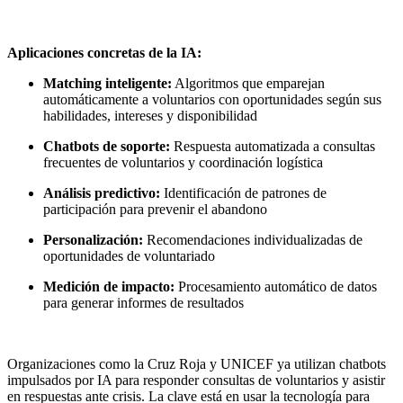
Aplicaciones concretas de la IA:
Matching inteligente:
Algoritmos que emparejan
automáticamente a voluntarios con oportunidades según sus
habilidades, intereses y disponibilidad
Chatbots de soporte:
Respuesta automatizada a consultas
frecuentes de voluntarios y coordinación logística
Análisis predictivo:
Identificación de patrones de
participación para prevenir el abandono
Personalización:
Recomendaciones individualizadas de
oportunidades de voluntariado
Medición de impacto:
Procesamiento automático de datos
para generar informes de resultados
Organizaciones como la Cruz Roja y UNICEF ya utilizan chatbots
impulsados por IA para responder consultas de voluntarios y asistir
en respuestas ante crisis. La clave está en usar la tecnología para