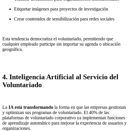
Etiquetar imágenes para proyectos de investigación
Crear contenidos de sensibilización para redes sociales
Esta tendencia democratiza el voluntariado, permitiendo que
cualquier empleado participe sin importar su agenda o ubicación
geográfica.
4. Inteligencia Artificial al Servicio del
Voluntariado
La
IA está transformando
la forma en que las empresas gestionan
y optimizan sus programas de voluntariado. El 40% de las
plataformas de voluntariado corporativo ya implementan funciones
de aprendizaje automático para mejorar la experiencia de usuarios y
organizaciones.