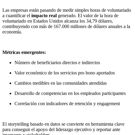
Las empresas están pasando de medir simples horas de voluntariado
a cuantificar el
impacto real
generado. El valor de la hora de
voluntariado en Estados Unidos alcanza los 34,79 dólares,
contribuyendo con más de 167.000 millones de dólares anuales a la
economía.
Métricas emergentes:
Número de beneficiarios directos e indirectos
Valor económico de los servicios pro bono aportados
Cambios medibles en las comunidades atendidas
Desarrollo de competencias en los empleados participantes
Correlación con indicadores de retención y engagement
El storytelling basado en datos se convierte en herramienta clave
para conseguir el apoyo del liderazgo ejecutivo y reportar ante
inversores y stakeholders.