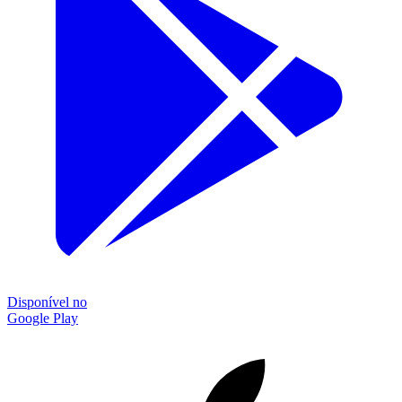
Disponível no
Google Play