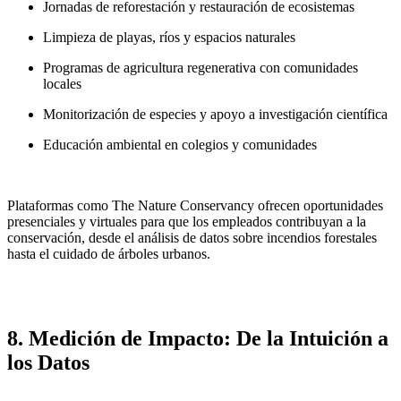
Jornadas de reforestación y restauración de ecosistemas
Limpieza de playas, ríos y espacios naturales
Programas de agricultura regenerativa con comunidades
locales
Monitorización de especies y apoyo a investigación científica
Educación ambiental en colegios y comunidades
Plataformas como The Nature Conservancy ofrecen oportunidades
presenciales y virtuales para que los empleados contribuyan a la
conservación, desde el análisis de datos sobre incendios forestales
hasta el cuidado de árboles urbanos.
8. Medición de Impacto: De la Intuición a
los Datos