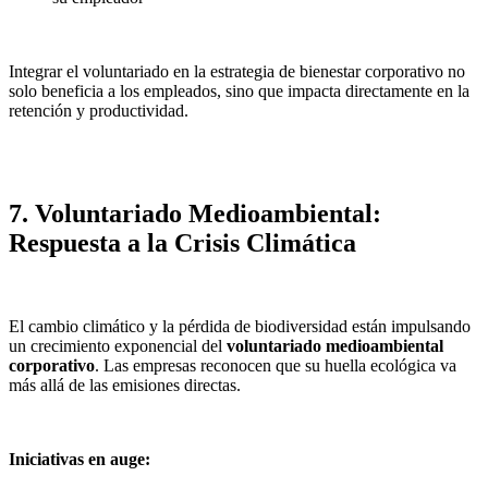
Integrar el voluntariado en la estrategia de bienestar corporativo no
solo beneficia a los empleados, sino que impacta directamente en la
retención y productividad.
7. Voluntariado Medioambiental:
Respuesta a la Crisis Climática
El cambio climático y la pérdida de biodiversidad están impulsando
un crecimiento exponencial del
voluntariado medioambiental
corporativo
. Las empresas reconocen que su huella ecológica va
más allá de las emisiones directas.
Iniciativas en auge: