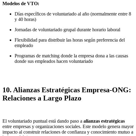
Modelos de VTO:
Días específicos de voluntariado al año (normalmente entre 8
y 40 horas)
Jornadas de voluntariado grupal durante horario laboral
Flexibilidad para distribuir las horas según preferencia del
empleado
Programas de matching donde la empresa dona a las causas
donde sus empleados hacen voluntariado
10. Alianzas Estratégicas Empresa-ONG:
Relaciones a Largo Plazo
El voluntariado puntual está dando paso a
alianzas estratégicas
entre empresas y organizaciones sociales. Este modelo genera mayor
impacto al construir relaciones de confianza y conocimiento mutuo a