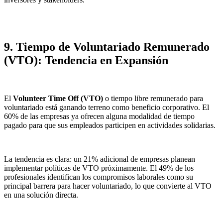
9. Tiempo de Voluntariado Remunerado
(VTO): Tendencia en Expansión
El
Volunteer Time Off (VTO)
o tiempo libre remunerado para
voluntariado está ganando terreno como beneficio corporativo. El
60% de las empresas ya ofrecen alguna modalidad de tiempo
pagado para que sus empleados participen en actividades solidarias.
La tendencia es clara: un 21% adicional de empresas planean
implementar políticas de VTO próximamente. El 49% de los
profesionales identifican los compromisos laborales como su
principal barrera para hacer voluntariado, lo que convierte al VTO
en una solución directa.