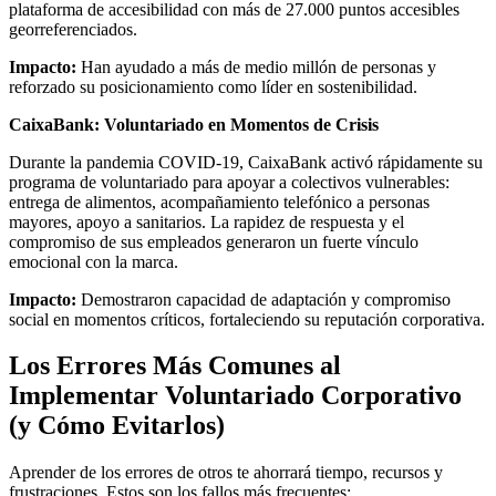
plataforma de accesibilidad con más de 27.000 puntos accesibles
georreferenciados.
Impacto:
Han ayudado a más de medio millón de personas y
reforzado su posicionamiento como líder en sostenibilidad.
CaixaBank: Voluntariado en Momentos de Crisis
Durante la pandemia COVID-19, CaixaBank activó rápidamente su
programa de voluntariado para apoyar a colectivos vulnerables:
entrega de alimentos, acompañamiento telefónico a personas
mayores, apoyo a sanitarios. La rapidez de respuesta y el
compromiso de sus empleados generaron un fuerte vínculo
emocional con la marca.
Impacto:
Demostraron capacidad de adaptación y compromiso
social en momentos críticos, fortaleciendo su reputación corporativa.
Los Errores Más Comunes al
Implementar Voluntariado Corporativo
(y Cómo Evitarlos)
Aprender de los errores de otros te ahorrará tiempo, recursos y
frustraciones. Estos son los fallos más frecuentes: