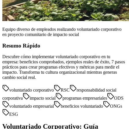
Equipo diverso de empleados realizando voluntariado corporativo
en proyecto comunitario de impacto social
Resumo Rápido
Descubre cómo implementar voluntariado corporativo en tu
empresa: beneficios comprobados, ejemplos reales de éxito, 7 pasos
prácticos para crear programas efectivos y métricas para medir el
impacto. Transforma tu cultura organizacional mientras generas
cambio social real.
voluntariado corporativo
RSC
responsabilidad social
corporativa
impacto social
programas empresariales
ODS
voluntariado empresarial
beneficios voluntariado
ONGs
ESG
Voluntariado Corporativo: Guía