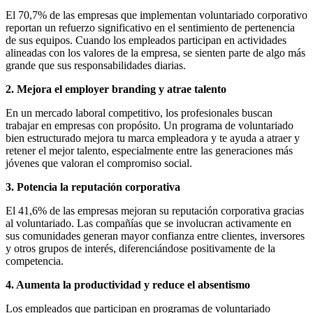
El 70,7% de las empresas que implementan voluntariado corporativo
reportan un refuerzo significativo en el sentimiento de pertenencia
de sus equipos. Cuando los empleados participan en actividades
alineadas con los valores de la empresa, se sienten parte de algo más
grande que sus responsabilidades diarias.
2. Mejora el employer branding y atrae talento
En un mercado laboral competitivo, los profesionales buscan
trabajar en empresas con propósito. Un programa de voluntariado
bien estructurado mejora tu marca empleadora y te ayuda a atraer y
retener el mejor talento, especialmente entre las generaciones más
jóvenes que valoran el compromiso social.
3. Potencia la reputación corporativa
El 41,6% de las empresas mejoran su reputación corporativa gracias
al voluntariado. Las compañías que se involucran activamente en
sus comunidades generan mayor confianza entre clientes, inversores
y otros grupos de interés, diferenciándose positivamente de la
competencia.
4. Aumenta la productividad y reduce el absentismo
Los empleados que participan en programas de voluntariado