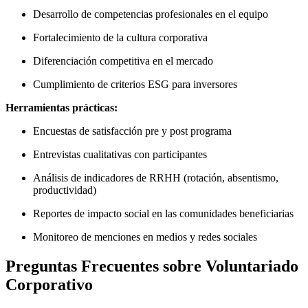
Desarrollo de competencias profesionales en el equipo
Fortalecimiento de la cultura corporativa
Diferenciación competitiva en el mercado
Cumplimiento de criterios ESG para inversores
Herramientas prácticas:
Encuestas de satisfacción pre y post programa
Entrevistas cualitativas con participantes
Análisis de indicadores de RRHH (rotación, absentismo,
productividad)
Reportes de impacto social en las comunidades beneficiarias
Monitoreo de menciones en medios y redes sociales
Preguntas Frecuentes sobre Voluntariado
Corporativo