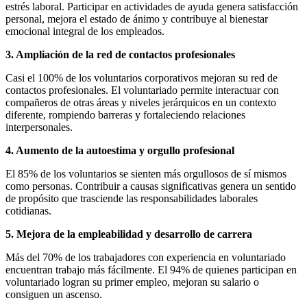
estrés laboral. Participar en actividades de ayuda genera satisfacción
personal, mejora el estado de ánimo y contribuye al bienestar
emocional integral de los empleados.
3. Ampliación de la red de contactos profesionales
Casi el 100% de los voluntarios corporativos mejoran su red de
contactos profesionales. El voluntariado permite interactuar con
compañeros de otras áreas y niveles jerárquicos en un contexto
diferente, rompiendo barreras y fortaleciendo relaciones
interpersonales.
4. Aumento de la autoestima y orgullo profesional
El 85% de los voluntarios se sienten más orgullosos de sí mismos
como personas. Contribuir a causas significativas genera un sentido
de propósito que trasciende las responsabilidades laborales
cotidianas.
5. Mejora de la empleabilidad y desarrollo de carrera
Más del 70% de los trabajadores con experiencia en voluntariado
encuentran trabajo más fácilmente. El 94% de quienes participan en
voluntariado logran su primer empleo, mejoran su salario o
consiguen un ascenso.