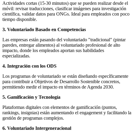
Actividades cortas (15-30 minutos) que se pueden realizar desde el
móvil: revisar traducciones, clasificar imágenes para investigación
científica, validar datos para ONGs. Ideal para empleados con poco
tiempo disponible.
3. Voluntariado Basado en Competencias
Las empresas están pasando del voluntariado "tradicional" (pintar
paredes, entregar alimentos) al voluntariado profesional de alto
impacto, donde los empleados aportan sus habilidades
especializadas.
4. Integración con los ODS
Los programas de voluntariado se están diseñando específicamente
para contribuir a Objetivos de Desarrollo Sostenible concretos,
permitiendo medir el impacto en términos de Agenda 2030.
5. Gamificación y Tecnología
Plataformas digitales con elementos de gamificación (puntos,
rankings, insignias) están aumentando el engagement y facilitando la
gestión de programas complejos.
6. Voluntariado Intergeneracional