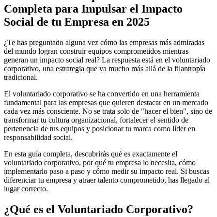
Completa para Impulsar el Impacto
Social de tu Empresa en 2025
¿Te has preguntado alguna vez cómo las empresas más admiradas
del mundo logran construir equipos comprometidos mientras
generan un impacto social real? La respuesta está en el voluntariado
corporativo, una estrategia que va mucho más allá de la filantropía
tradicional.
El voluntariado corporativo se ha convertido en una herramienta
fundamental para las empresas que quieren destacar en un mercado
cada vez más consciente. No se trata solo de "hacer el bien", sino de
transformar tu cultura organizacional, fortalecer el sentido de
pertenencia de tus equipos y posicionar tu marca como líder en
responsabilidad social.
En esta guía completa, descubrirás qué es exactamente el
voluntariado corporativo, por qué tu empresa lo necesita, cómo
implementarlo paso a paso y cómo medir su impacto real. Si buscas
diferenciar tu empresa y atraer talento comprometido, has llegado al
lugar correcto.
¿Qué es el Voluntariado Corporativo?