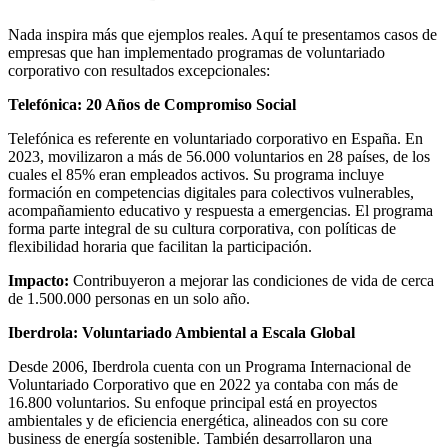
Nada inspira más que ejemplos reales. Aquí te presentamos casos de
empresas que han implementado programas de voluntariado
corporativo con resultados excepcionales:
Telefónica: 20 Años de Compromiso Social
Telefónica es referente en voluntariado corporativo en España. En
2023, movilizaron a más de 56.000 voluntarios en 28 países, de los
cuales el 85% eran empleados activos. Su programa incluye
formación en competencias digitales para colectivos vulnerables,
acompañamiento educativo y respuesta a emergencias. El programa
forma parte integral de su cultura corporativa, con políticas de
flexibilidad horaria que facilitan la participación.
Impacto:
Contribuyeron a mejorar las condiciones de vida de cerca
de 1.500.000 personas en un solo año.
Iberdrola: Voluntariado Ambiental a Escala Global
Desde 2006, Iberdrola cuenta con un Programa Internacional de
Voluntariado Corporativo que en 2022 ya contaba con más de
16.800 voluntarios. Su enfoque principal está en proyectos
ambientales y de eficiencia energética, alineados con su core
business de energía sostenible. También desarrollaron una