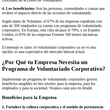
coordinan las acciones de voluntariado.
4. Los beneficiarios:
Son las personas, comunidades o causas que
reciben el impacto directo de las acciones de voluntariado.
Según datos de Voluntare, el 67% de las empresas españolas con
más de 500 empleados ya cuenta con programas de voluntariado
corporativo. En Europa, esta cifra alcanza el 79%, y en Estados
Unidos, el 85% de las empresas Fortune 500 tienen iniciativas
activas.
El mensaje es claro: el voluntariado corporativo ya no es una
opción, es una expectativa del mercado laboral actual.
¿Por Qué tu Empresa Necesita un
Programa de Voluntariado Corporativo?
Implementar un programa de voluntariado corporativo genera
beneficios tangibles en tres niveles: para la empresa, para los
empleados y para la sociedad. Veamos cada uno en detalle.
Beneficios para la Empresa
1. Fortalece la cultura corporativa y el sentido de pertenencia