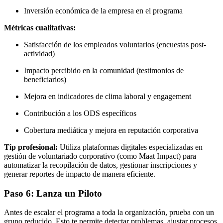
Inversión económica de la empresa en el programa
Métricas cualitativas:
Satisfacción de los empleados voluntarios (encuestas post-
actividad)
Impacto percibido en la comunidad (testimonios de
beneficiarios)
Mejora en indicadores de clima laboral y engagement
Contribución a los ODS específicos
Cobertura mediática y mejora en reputación corporativa
Tip profesional:
Utiliza plataformas digitales especializadas en
gestión de voluntariado corporativo (como Maat Impact) para
automatizar la recopilación de datos, gestionar inscripciones y
generar reportes de impacto de manera eficiente.
Paso 6: Lanza un Piloto
Antes de escalar el programa a toda la organización, prueba con un
grupo reducido. Esto te permite detectar problemas, ajustar procesos