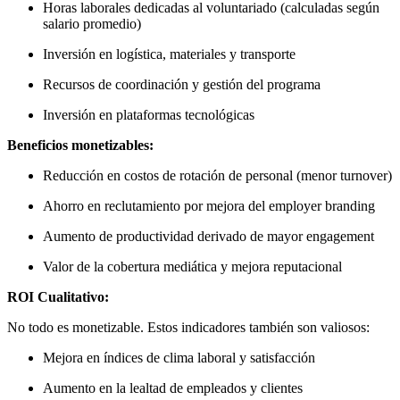
Horas laborales dedicadas al voluntariado (calculadas según
salario promedio)
Inversión en logística, materiales y transporte
Recursos de coordinación y gestión del programa
Inversión en plataformas tecnológicas
Beneficios monetizables:
Reducción en costos de rotación de personal (menor turnover)
Ahorro en reclutamiento por mejora del employer branding
Aumento de productividad derivado de mayor engagement
Valor de la cobertura mediática y mejora reputacional
ROI Cualitativo:
No todo es monetizable. Estos indicadores también son valiosos:
Mejora en índices de clima laboral y satisfacción
Aumento en la lealtad de empleados y clientes