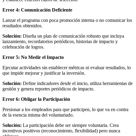
Error 4: Comunicación Deficiente
Lanzar el programa con poca promoción interna o no comunicar los
resultados obtenidos.
Solución:
Diseña un plan de comunicación robusto que incluya
lanzamiento, recordatorios periódicos, historias de impacto y
celebración de logros.
Error 5: No Medir el Impacto
Ejecutar actividades sin establecer métricas ni evaluar resultados, lo
que impide mejorar y justificar la inversión.
Solución:
Define indicadores desde el inicio, utiliza herramientas de
gestión y genera reportes periódicos de impacto.
Error 6: Obligar la Participación
Presionar a los empleados para que participen, lo que va en contra
de la esencia misma del voluntariado.
Solución:
La participación debe ser siempre voluntaria. Crea
incentivos positivos (reconocimiento, flexibilidad) pero nunca