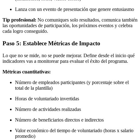
Lanza con un evento de presentación que genere entusiasmo
Tip profesional:
No comuniques solo resultados, comunica también
las oportunidades de participación, los próximos eventos y celebra
cada logro conseguido.
Paso 5: Establece Métricas de Impacto
Lo que no se mide, no se puede mejorar. Define desde el inicio qué
indicadores vas a monitorear para evaluar el éxito del programa.
Métricas cuantitativas:
Número de empleados participantes (y porcentaje sobre el
total de la plantilla)
Horas de voluntariado invertidas
Número de actividades realizadas
Número de beneficiarios directos e indirectos
Valor económico del tiempo de voluntariado (horas x salario
promedio)