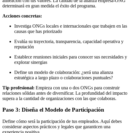
alineación con tus valores. La calidad de la alianza empresa-ONG
determinará en gran medida el éxito del programa.
Acciones concretas:
Investiga ONGs locales e internacionales que trabajen en las
causas que has priorizado
Evalúa su trayectoria, transparencia, capacidad operativa y
reputación
Establece reuniones iniciales para conocer sus necesidades y
explorar sinergias
Define un modelo de colaboración: ¿será una alianza
estratégica a largo plazo o colaboraciones puntuales?
Tip profesional:
Empieza con una o dos ONGs para construir
relaciones sólidas antes de diversificar. La profundidad del impacto
supera a la cantidad de organizaciones con las que colaboras.
Paso 3: Diseña el Modelo de Participación
Define cómo será la participación de tus empleados. Aquí debes
considerar aspectos prácticos y legales que garanticen una
experiencia positiva.