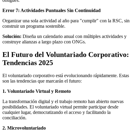
obligues.
Error 7: Actividades Puntuales Sin Continuidad
Organizar una sola actividad al año para "cumplir" con la RSC, sin
construir un programa sostenible.
Solución:
Diseña un calendario anual con múltiples actividades y
construye alianzas a largo plazo con ONGs.
El Futuro del Voluntariado Corporativo:
Tendencias 2025
El voluntariado corporativo está evolucionando rápidamente. Estas
son las tendencias que marcarán el futuro:
1. Voluntariado Virtual y Remoto
La transformación digital y el trabajo remoto han abierto nuevas
posibilidades. El voluntariado virtual permite participar desde
cualquier lugar, democratizando el acceso y facilitando la
conciliación.
2. Microvoluntariado