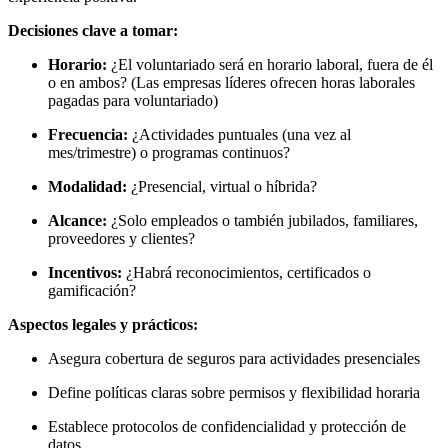
Decisiones clave a tomar:
Horario:
¿El voluntariado será en horario laboral, fuera de él
o en ambos? (Las empresas líderes ofrecen horas laborales
pagadas para voluntariado)
Frecuencia:
¿Actividades puntuales (una vez al
mes/trimestre) o programas continuos?
Modalidad:
¿Presencial, virtual o híbrida?
Alcance:
¿Solo empleados o también jubilados, familiares,
proveedores y clientes?
Incentivos:
¿Habrá reconocimientos, certificados o
gamificación?
Aspectos legales y prácticos:
Asegura cobertura de seguros para actividades presenciales
Define políticas claras sobre permisos y flexibilidad horaria
Establece protocolos de confidencialidad y protección de
datos