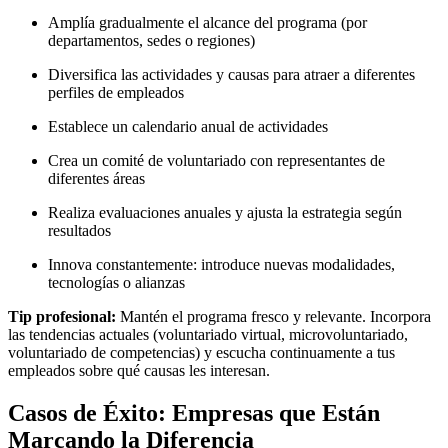
Amplía gradualmente el alcance del programa (por
departamentos, sedes o regiones)
Diversifica las actividades y causas para atraer a diferentes
perfiles de empleados
Establece un calendario anual de actividades
Crea un comité de voluntariado con representantes de
diferentes áreas
Realiza evaluaciones anuales y ajusta la estrategia según
resultados
Innova constantemente: introduce nuevas modalidades,
tecnologías o alianzas
Tip profesional:
Mantén el programa fresco y relevante. Incorpora
las tendencias actuales (voluntariado virtual, microvoluntariado,
voluntariado de competencias) y escucha continuamente a tus
empleados sobre qué causas les interesan.
Casos de Éxito: Empresas que Están
Marcando la Diferencia