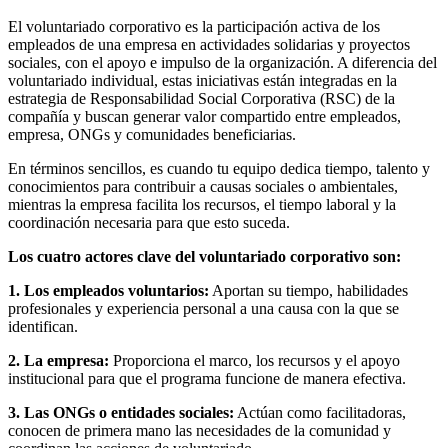
El voluntariado corporativo es la participación activa de los
empleados de una empresa en actividades solidarias y proyectos
sociales, con el apoyo e impulso de la organización. A diferencia del
voluntariado individual, estas iniciativas están integradas en la
estrategia de Responsabilidad Social Corporativa (RSC) de la
compañía y buscan generar valor compartido entre empleados,
empresa, ONGs y comunidades beneficiarias.
En términos sencillos, es cuando tu equipo dedica tiempo, talento y
conocimientos para contribuir a causas sociales o ambientales,
mientras la empresa facilita los recursos, el tiempo laboral y la
coordinación necesaria para que esto suceda.
Los cuatro actores clave del voluntariado corporativo son:
1. Los empleados voluntarios:
Aportan su tiempo, habilidades
profesionales y experiencia personal a una causa con la que se
identifican.
2. La empresa:
Proporciona el marco, los recursos y el apoyo
institucional para que el programa funcione de manera efectiva.
3. Las ONGs o entidades sociales:
Actúan como facilitadoras,
conocen de primera mano las necesidades de la comunidad y