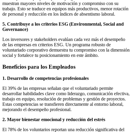
muestran mayores niveles de motivación y compromiso con su
trabajo. Esto se traduce en equipos más productivos, menor rotación
de personal y reducción en los índices de absentismo laboral.
5. Contribuye a los criterios ESG (Environmental, Social and
Governance)
Los inversores y stakeholders evalúan cada vez más el desempeño
de las empresas en criterios ESG. Un programa robusto de
voluntariado corporativo demuestra tu compromiso con la dimensión
social y fortalece tu posicionamiento en este ámbito.
Beneficios para los Empleados
1. Desarrollo de competencias profesionales
El 39% de las empresas señalan que el voluntariado permite
desarrollar habilidades clave como liderazgo, comunicación efectiva,
trabajo en equipo, resolución de problemas y gestión de proyectos.
Estas competencias se transfieren directamente al entorno laboral,
mejorando el desempeño profesional.
2. Mayor bienestar emocional y reducción del estrés
El 78% de los voluntarios reportan una reducción significativa del