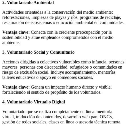
2. Voluntariado Ambiental
Actividades orientadas a la conservación del medio ambiente:
reforestaciones, limpiezas de playas y ríos, programas de reciclaje,
restauración de ecosistemas o educación ambiental en comunidades.
Ventaja clave:
Conecta con la creciente preocupación por la
sostenibilidad y atrae empleados comprometidos con el medio
ambiente.
3. Voluntariado Social y Comunitario
Acciones dirigidas a colectivos vulnerables como infancia, personas
mayores, personas con discapacidad, refugiados o comunidades en
riesgo de exclusión social. Incluye acompañamiento, mentorías,
talleres educativos o apoyo en comedores sociales.
Ventaja clave:
Genera un impacto humano directo y visible,
fortaleciendo el sentido de propósito de los voluntarios.
4. Voluntariado Virtual o Digital
Voluntariado que se realiza completamente en línea: mentoría
virtual, traducción de contenidos, desarrollo web para ONGs,
gestión de redes sociales, clases en línea o asesoría técnica remota.