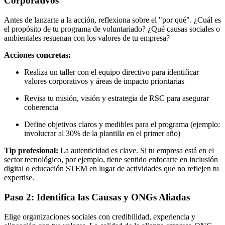
Corporativos
Antes de lanzarte a la acción, reflexiona sobre el "por qué". ¿Cuál es
el propósito de tu programa de voluntariado? ¿Qué causas sociales o
ambientales resuenan con los valores de tu empresa?
Acciones concretas:
Realiza un taller con el equipo directivo para identificar
valores corporativos y áreas de impacto prioritarias
Revisa tu misión, visión y estrategia de RSC para asegurar
coherencia
Define objetivos claros y medibles para el programa (ejemplo:
involucrar al 30% de la plantilla en el primer año)
Tip profesional:
La autenticidad es clave. Si tu empresa está en el
sector tecnológico, por ejemplo, tiene sentido enfocarte en inclusión
digital o educación STEM en lugar de actividades que no reflejen tu
expertise.
Paso 2: Identifica las Causas y ONGs Aliadas
Elige organizaciones sociales con credibilidad, experiencia y