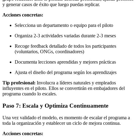
y generar casos de éxito que luego puedas replicar.
Acciones concretas:
Selecciona un departamento o equipo para el piloto
Organiza 2-3 actividades variadas durante 2-3 meses
Recoge feedback detallado de todos los participantes
(voluntarios, ONGs, coordinadores)
Documenta lecciones aprendidas y mejores prácticas
Ajusta el diseño del programa según los aprendizajes
Tip profesional:
Involucra a líderes naturales y empleados
influyentes en el piloto. Ellos se convertirán en embajadores del
programa cuando lo escales.
Paso 7: Escala y Optimiza Continuamente
Una vez validado el modelo, es momento de escalar el programa a
toda la organización y establecer un ciclo de mejora continua.
Acciones concretas: