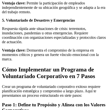
Ventaja clave:
Permite la participación de empleados
independientemente de su ubicación geográfica y se adapta a la era
del trabajo remoto.
5. Voluntariado de Desastres y Emergencias
Respuesta rápida ante situaciones de crisis: terremotos,
inundaciones, pandemias u otras emergencias. Requiere
coordinación con organizaciones especializadas y protocolos claros
de actuación.
Ventaja clave:
Demuestra el compromiso de la empresa en
momentos críticos y genera un fuerte vínculo emocional con la
marca.
Cómo Implementar un Programa de
Voluntariado Corporativo en 7 Pasos
Crear un programa de voluntariado corporativo exitoso requiere
planificación estratégica y compromiso a largo plazo. Aquí te
presentamos un proceso estructurado en siete pasos:
Paso 1: Define tu Propósito y Alinea con los Valores