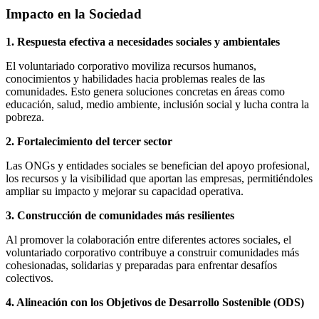
Impacto en la Sociedad
1. Respuesta efectiva a necesidades sociales y ambientales
El voluntariado corporativo moviliza recursos humanos,
conocimientos y habilidades hacia problemas reales de las
comunidades. Esto genera soluciones concretas en áreas como
educación, salud, medio ambiente, inclusión social y lucha contra la
pobreza.
2. Fortalecimiento del tercer sector
Las ONGs y entidades sociales se benefician del apoyo profesional,
los recursos y la visibilidad que aportan las empresas, permitiéndoles
ampliar su impacto y mejorar su capacidad operativa.
3. Construcción de comunidades más resilientes
Al promover la colaboración entre diferentes actores sociales, el
voluntariado corporativo contribuye a construir comunidades más
cohesionadas, solidarias y preparadas para enfrentar desafíos
colectivos.
4. Alineación con los Objetivos de Desarrollo Sostenible (ODS)