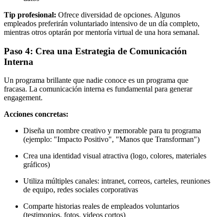
Tip profesional:
Ofrece diversidad de opciones. Algunos
empleados preferirán voluntariado intensivo de un día completo,
mientras otros optarán por mentoría virtual de una hora semanal.
Paso 4: Crea una Estrategia de Comunicación
Interna
Un programa brillante que nadie conoce es un programa que
fracasa. La comunicación interna es fundamental para generar
engagement.
Acciones concretas:
Diseña un nombre creativo y memorable para tu programa
(ejemplo: "Impacto Positivo", "Manos que Transforman")
Crea una identidad visual atractiva (logo, colores, materiales
gráficos)
Utiliza múltiples canales: intranet, correos, carteles, reuniones
de equipo, redes sociales corporativas
Comparte historias reales de empleados voluntarios
(testimonios, fotos, videos cortos)