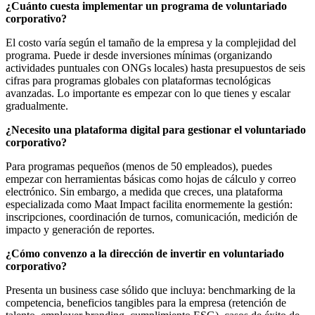
¿Cuánto cuesta implementar un programa de voluntariado
corporativo?
El costo varía según el tamaño de la empresa y la complejidad del
programa. Puede ir desde inversiones mínimas (organizando
actividades puntuales con ONGs locales) hasta presupuestos de seis
cifras para programas globales con plataformas tecnológicas
avanzadas. Lo importante es empezar con lo que tienes y escalar
gradualmente.
¿Necesito una plataforma digital para gestionar el voluntariado
corporativo?
Para programas pequeños (menos de 50 empleados), puedes
empezar con herramientas básicas como hojas de cálculo y correo
electrónico. Sin embargo, a medida que creces, una plataforma
especializada como Maat Impact facilita enormemente la gestión:
inscripciones, coordinación de turnos, comunicación, medición de
impacto y generación de reportes.
¿Cómo convenzo a la dirección de invertir en voluntariado
corporativo?
Presenta un business case sólido que incluya: benchmarking de la
competencia, beneficios tangibles para la empresa (retención de