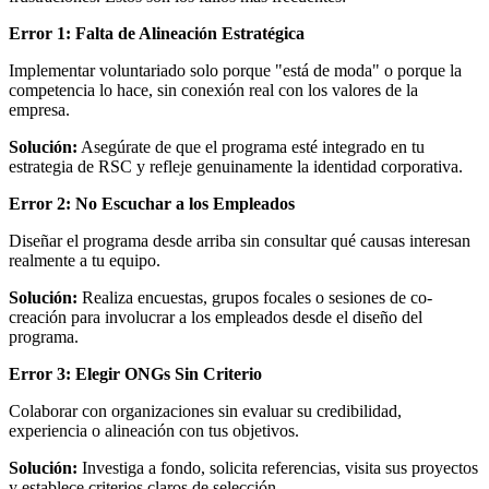
Error 1: Falta de Alineación Estratégica
Implementar voluntariado solo porque "está de moda" o porque la
competencia lo hace, sin conexión real con los valores de la
empresa.
Solución:
Asegúrate de que el programa esté integrado en tu
estrategia de RSC y refleje genuinamente la identidad corporativa.
Error 2: No Escuchar a los Empleados
Diseñar el programa desde arriba sin consultar qué causas interesan
realmente a tu equipo.
Solución:
Realiza encuestas, grupos focales o sesiones de co-
creación para involucrar a los empleados desde el diseño del
programa.
Error 3: Elegir ONGs Sin Criterio
Colaborar con organizaciones sin evaluar su credibilidad,
experiencia o alineación con tus objetivos.
Solución:
Investiga a fondo, solicita referencias, visita sus proyectos
y establece criterios claros de selección.