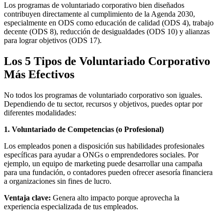
Los programas de voluntariado corporativo bien diseñados
contribuyen directamente al cumplimiento de la Agenda 2030,
especialmente en ODS como educación de calidad (ODS 4), trabajo
decente (ODS 8), reducción de desigualdades (ODS 10) y alianzas
para lograr objetivos (ODS 17).
Los 5 Tipos de Voluntariado Corporativo
Más Efectivos
No todos los programas de voluntariado corporativo son iguales.
Dependiendo de tu sector, recursos y objetivos, puedes optar por
diferentes modalidades:
1. Voluntariado de Competencias (o Profesional)
Los empleados ponen a disposición sus habilidades profesionales
específicas para ayudar a ONGs o emprendedores sociales. Por
ejemplo, un equipo de marketing puede desarrollar una campaña
para una fundación, o contadores pueden ofrecer asesoría financiera
a organizaciones sin fines de lucro.
Ventaja clave:
Genera alto impacto porque aprovecha la
experiencia especializada de tus empleados.