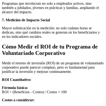
Programas que involucran no solo a empleados activos, sino
también a jubilados, jóvenes en prácticas y familias, ampliando el
alcance del impacto.
7. Medición de Impacto Social
Mayor sofisticación en la medición: no solo cuántas horas se
dedican, sino qué cambios reales se generan en los beneficiarios y
en los indicadores sociales.
Cómo Medir el ROI de tu Programa de
Voluntariado Corporativo
Medir el retorno de inversión (ROI) de un programa de voluntariado
corporativo puede parecer complejo, pero es fundamental para
justificar la inversión y mejorar continuamente.
ROI Cuantitativo:
Fórmula básica:
ROI = (Beneficios - Costos) / Costos × 100
Costos a considerar: