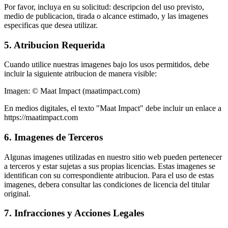
Por favor, incluya en su solicitud: descripcion del uso previsto,
medio de publicacion, tirada o alcance estimado, y las imagenes
especificas que desea utilizar.
5. Atribucion Requerida
Cuando utilice nuestras imagenes bajo los usos permitidos, debe
incluir la siguiente atribucion de manera visible:
Imagen: © Maat Impact (maatimpact.com)
En medios digitales, el texto "Maat Impact" debe incluir un enlace a
https://maatimpact.com
6. Imagenes de Terceros
Algunas imagenes utilizadas en nuestro sitio web pueden pertenecer
a terceros y estar sujetas a sus propias licencias. Estas imagenes se
identifican con su correspondiente atribucion. Para el uso de estas
imagenes, debera consultar las condiciones de licencia del titular
original.
7. Infracciones y Acciones Legales