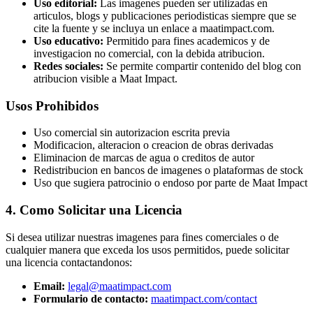
Uso editorial:
Las imagenes pueden ser utilizadas en
articulos, blogs y publicaciones periodisticas siempre que se
cite la fuente y se incluya un enlace a maatimpact.com.
Uso educativo:
Permitido para fines academicos y de
investigacion no comercial, con la debida atribucion.
Redes sociales:
Se permite compartir contenido del blog con
atribucion visible a Maat Impact.
Usos Prohibidos
Uso comercial sin autorizacion escrita previa
Modificacion, alteracion o creacion de obras derivadas
Eliminacion de marcas de agua o creditos de autor
Redistribucion en bancos de imagenes o plataformas de stock
Uso que sugiera patrocinio o endoso por parte de Maat Impact
4. Como Solicitar una Licencia
Si desea utilizar nuestras imagenes para fines comerciales o de
cualquier manera que exceda los usos permitidos, puede solicitar
una licencia contactandonos:
Email:
legal@maatimpact.com
Formulario de contacto:
maatimpact.com/contact