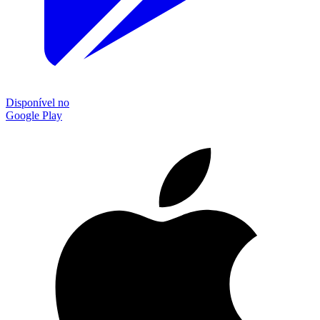
Disponível no
Google Play