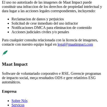
El uso no autorizado de las imagenes de Maat Impact puede
constituir una infraccion de los derechos de propiedad intelectual y
dara lugar a las acciones legales correspondientes, incluyendo:
Reclamacion de danos y perjuicios
Solicitud de cese inmediato del uso infractor
Notificaciones DMCA para eliminacion de contenido
Acciones judiciales civiles y/o penales
Para cualquier consulta relacionada con la licencia de imagenes,
contacte con nuestro equipo legal en
legal@maatimpact.com
Maat Impact
Software de voluntariado corporativo e RSE. Gerencie programas
de impacto social, meça resultados ODS e gere relatórios ESG
automáticos.
Empresa
Sobre Nós
Serviços