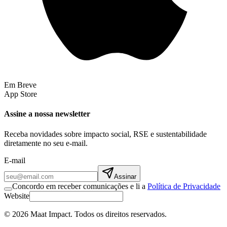
Em Breve
App Store
Assine a nossa newsletter
Receba novidades sobre impacto social, RSE e sustentabilidade
diretamente no seu e-mail.
E-mail
Assinar
Concordo em receber comunicações e li a
Política de Privacidade
Website
©
2026
Maat Impact.
Todos os direitos reservados
.